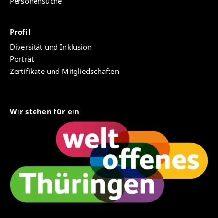
Personensuche
Profil
Diversität und Inklusion
Porträt
Zertifikate und Mitgliedschaften
Wir stehen für ein