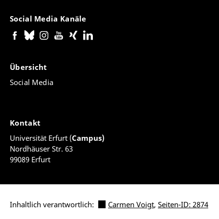
Social Media Kanäle
Übersicht
Social Media
Kontakt
Universität Erfurt (
Campus)
Nordhäuser Str. 63
99089 Erfurt
Inhaltlich verantwortlich:
Carmen Voigt
,
Seiten-ID: 2874