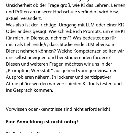
Unsicherheit ob der Frage groß, wie KI das Lehren, Lernen
und Prüfen an unserer Hochschule verändert wird bzw.
aktuell verändert.
Was also ist der ‘richtige‘ Umgang mit LLM oder einer KI?
Oder anders gesagt: Wie schreibe ich Prompts, um eine KI
für mich ‚in Dienst zu nehmen‘? Was bedeutet das für
mich als Lehrende/r, dass Studierende LLM ebenso in
Dienst nehmen können? Welche Kompetenzen sollten wir
uns selbst aneignen und bei Studierenden fördern?
Diesen und weiteren Fragen möchten wir uns in der
„Prompting-Werkstatt“ ausgehend vom gemeinsamen
Ausprobieren nähern. In lockerer und partizipativer
Atmosphäre werden wir verschieden KI-Tools testen und
ins Gespräch kommen.
Vorwissen oder -kenntnisse sind nicht erforderlich!
Eine Anmeldung ist nicht nötig!