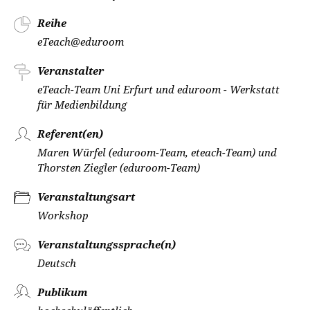
Reihe
eTeach@eduroom
Veranstalter
eTeach-Team Uni Erfurt und eduroom - Werkstatt
für Medienbildung
Referent(en)
Maren Würfel (eduroom-Team, eteach-Team) und
Thorsten Ziegler (eduroom-Team)
Veranstaltungsart
Workshop
Veranstaltungssprache(n)
Deutsch
Publikum