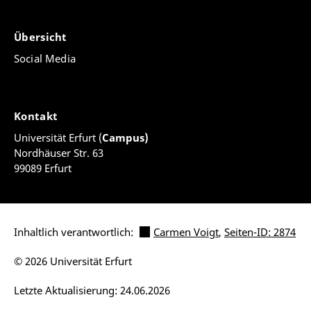
Übersicht
Social Media
Kontakt
Universität Erfurt (
Campus)
Nordhäuser Str. 63
99089 Erfurt
Inhaltlich verantwortlich:
Carmen Voigt
,
Seiten-ID: 2874
© 2026 Universität Erfurt
Letzte Aktualisierung: 24.06.2026