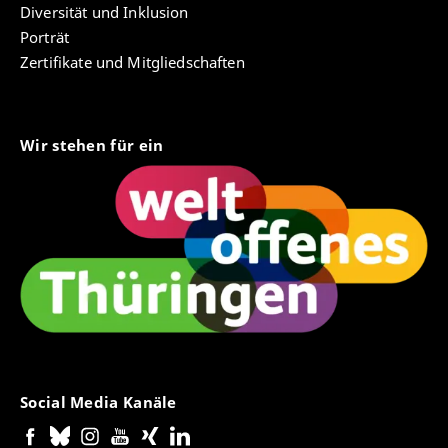
Diversität und Inklusion
Porträt
Zertifikate und Mitgliedschaften
Wir stehen für ein
Social Media Kanäle