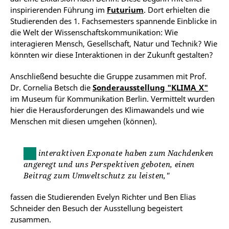
inspirierenden Führung im
Futurium
. Dort erhielten die
Studierenden des 1. Fachsemesters spannende Einblicke in
die Welt der Wissenschaftskommunikation: Wie
interagieren Mensch, Gesellschaft, Natur und Technik? Wie
könnten wir diese Interaktionen in der Zukunft gestalten?
Anschließend besuchte die Gruppe zusammen mit Prof.
Dr. Cornelia Betsch die
Sonderausstellung "KLIMA_X"
im Museum für Kommunikation Berlin. Vermittelt wurden
hier die Herausforderungen des Klimawandels und wie
Menschen mit diesen umgehen (können).
Die interaktiven Exponate haben zum Nachdenken
angeregt und uns Perspektiven geboten, einen
Beitrag zum Umweltschutz zu leisten,"
fassen die Studierenden Evelyn Richter und Ben Elias
Schneider den Besuch der Ausstellung begeistert
zusammen.