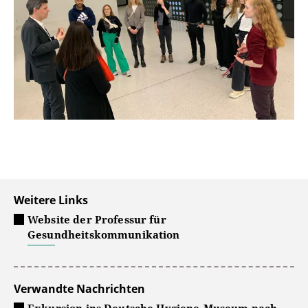
Weitere Links
Website der Professur für
Gesundheitskommunikation
Verwandte Nachrichten