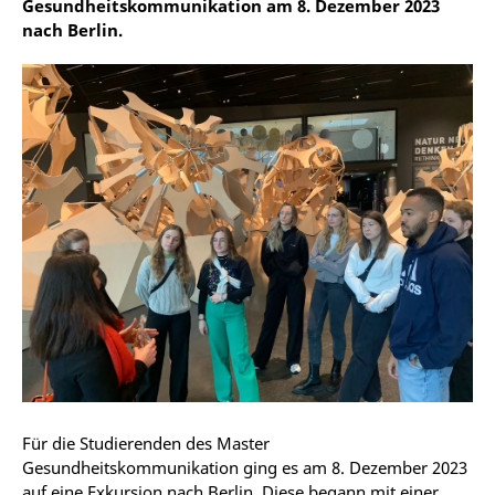
Gesundheitskommunikation am 8. Dezember 2023
nach Berlin.
Für die Studierenden des Master
Gesundheitskommunikation ging es am 8. Dezember 2023
auf eine Exkursion nach Berlin. Diese begann mit einer