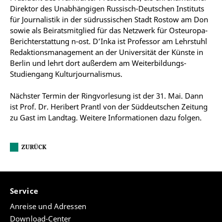
Direktor des Unabhängigen Russisch-Deutschen Instituts
für Journalistik in der südrussischen Stadt Rostow am Don
sowie als Beiratsmitglied für das Netzwerk für Osteuropa-
Berichterstattung n-ost. D’Inka ist Professor am Lehrstuhl
Redaktionsmanagement an der Universität der Künste in
Berlin und lehrt dort außerdem am Weiterbildungs-
Studiengang Kulturjournalismus.
Nächster Termin der Ringvorlesung ist der 31. Mai. Dann
ist Prof. Dr. Heribert Prantl von der Süddeutschen Zeitung
zu Gast im Landtag. Weitere Informationen dazu folgen.
ZURÜCK
Service
Anreise und Adressen
Download-Center