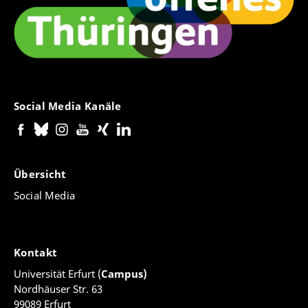
Social Media Kanäle
Übersicht
Social Media
Kontakt
Universität Erfurt (
Campus)
Nordhäuser Str. 63
99089 Erfurt