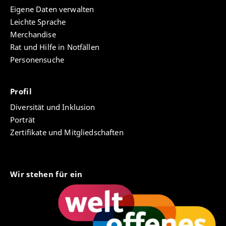
Eigene Daten verwalten
Leichte Sprache
Merchandise
Rat und Hilfe in Notfällen
Personensuche
Profil
Diversität und Inklusion
Porträt
Zertifikate und Mitgliedschaften
Wir stehen für ein