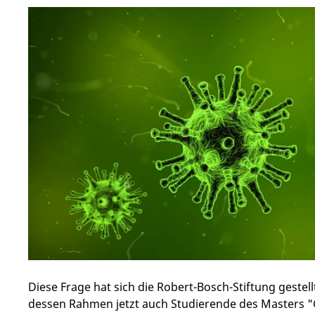
Diese Frage hat sich die Robert-Bosch-Stiftung geste
dessen Rahmen jetzt auch Studierende des Masters