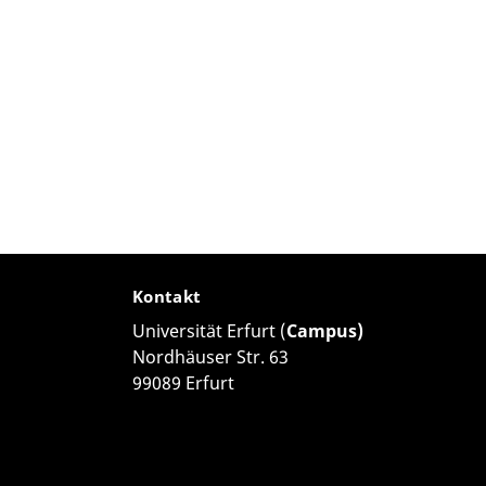
Kontakt
Universität Erfurt (
Campus)
Nordhäuser Str. 63
99089 Erfurt