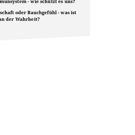
munsystem - wie schützt es uns?
schaft oder Bauchgefühl - was ist
an der Wahrheit?