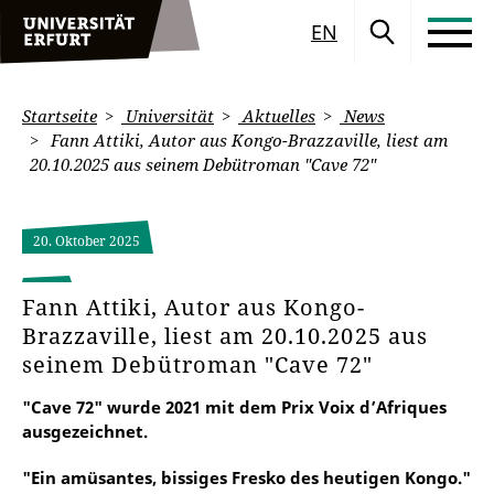
EN
Startseite
Universität
Aktuelles
News
Fann Attiki, Autor aus Kongo-Brazzaville, liest am
20.10.2025 aus seinem Debütroman "Cave 72"
20. Oktober 2025
Fann Attiki, Autor aus Kongo-
Brazzaville, liest am 20.10.2025 aus
seinem Debütroman "Cave 72"
"Cave 72" wurde 2021 mit dem Prix Voix d’Afriques
ausgezeichnet.
"Ein amüsantes, bissiges Fresko des heutigen Kongo."