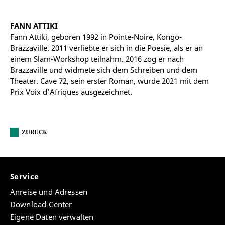
FANN ATTIKI
Fann Attiki, geboren 1992 in Pointe-Noire, Kongo-
Brazzaville. 2011 verliebte er sich in die Poesie, als er an
einem Slam-Workshop teilnahm. 2016 zog er nach
Brazzaville und widmete sich dem Schreiben und dem
Theater. Cave 72, sein erster Roman, wurde 2021 mit dem
Prix Voix d’Afriques ausgezeichnet.
ZURÜCK
Service
Anreise und Adressen
Download-Center
Eigene Daten verwalten