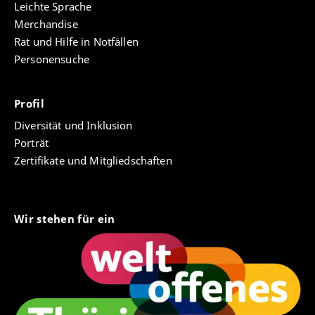
Leichte Sprache
Merchandise
Rat und Hilfe in Notfällen
Personensuche
Profil
Diversität und Inklusion
Porträt
Zertifikate und Mitgliedschaften
Wir stehen für ein