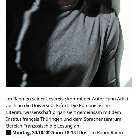
Im Rahmen seiner Lesereise kommt der Autor Fann Attiki
auch an die Universität Erfurt. Die Romanistische
Literaturwissenschaft organisiert gemeinsam mit dem
Institut français Thüringen und dem Sprachenzentrum
Bereich Französisch die Lesung am
Montag, 20.10.2025 um 18:15 Uhr
im Raum Raum