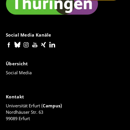
Social Media Kanäle
Übersicht
Social Media
Kontakt
Universität Erfurt (
Campus)
Nordhäuser Str. 63
99089 Erfurt