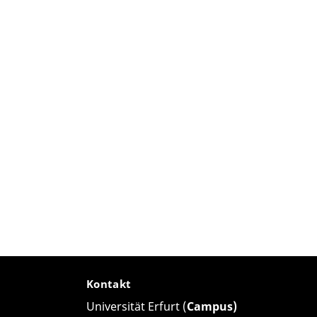
Kontakt
Universität Erfurt (
Campus)