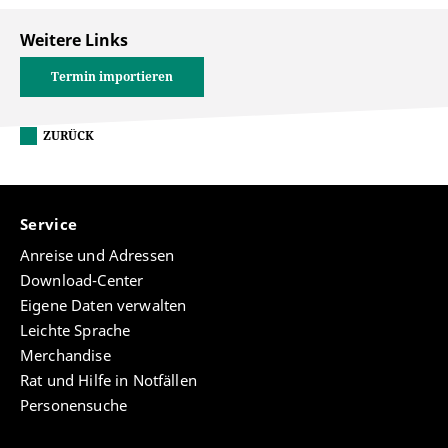
Weitere Links
Termin importieren
ZURÜCK
Service
Anreise und Adressen
Download-Center
Eigene Daten verwalten
Leichte Sprache
Merchandise
Rat und Hilfe in Notfällen
Personensuche