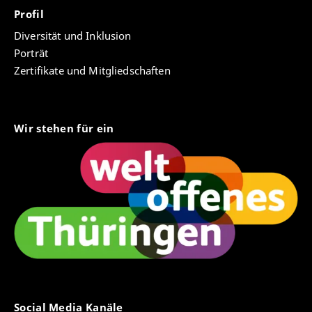
Profil
Diversität und Inklusion
Porträt
Zertifikate und Mitgliedschaften
Wir stehen für ein
Social Media Kanäle