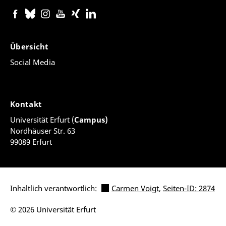
Übersicht
Social Media
Kontakt
Universität Erfurt (
Campus)
Nordhäuser Str. 63
99089 Erfurt
Inhaltlich verantwortlich:
Carmen Voigt
,
Seiten-ID: 2874
© 2026 Universität Erfurt