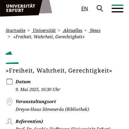
EN
Startseite
Universität
Aktuelles
News
»Freiheit, Wahrheit, Gerechtigkeit«
»Freiheit, Wahrheit, Gerechtigkeit«
Datum
9. Mai 2025, 16:30 Uhr
Veranstaltungsort
Dreyse-Haus Sömmerda (Bibliothek)
Referent(en)