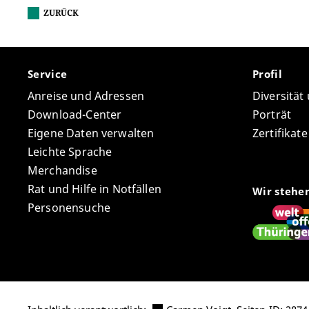
ZURÜCK
Service
Profil
Anreise und Adressen
Diversität
Download-Center
Porträt
Eigene Daten verwalten
Zertifikat
Leichte Sprache
Merchandise
Rat und Hilfe in Notfällen
Wir stehe
Personensuche