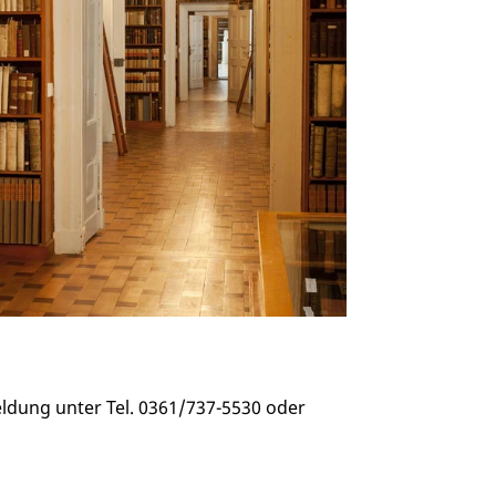
ldung unter Tel. 0361/737-5530 oder