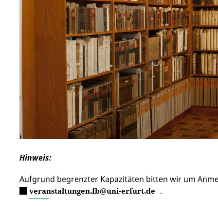
Hinweis:
Aufgrund begrenzter Kapazitäten bitten wir um Anme
.
veranstaltungen.fb@uni-erfurt.de