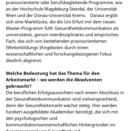
praxisorientierte oder berufsbegleitende Programme, wie
an der Hochschule Magdeburg-Stendal, der Universität
Wien und der Donau-Universität Krems. Daraus ergibt
sich eine Marktlücke, die die Uni Erfurt mit dem neuen
Master-Programm füllt: Gesundheitskommunikation als
universitäres, genuin interdisziplinäres und empirisches
Fach, das sich von bestehenden praxisorientierten
(Weiterbildungs-)Angeboten durch einen
wissenschaftlichen und forschungsbezogenen Fokus
deutlich abgrenzt.
Welche Bedeutung hat das Thema für den
Arbeitsmarkt – wo werden die Absolventen
gebraucht?
Die beruflichen Erfolgsaussichten nach einem Abschluss in
der Gesundheitskommunikation sind vielversprechend,
denn der Gesundheitsmarkt wächst stetig. Hier werden
fundiert ausgebildete Akademiker benötigt, die sich mit
den psychologischen und
kommunikationswissenschaftlichen Hintergründen im