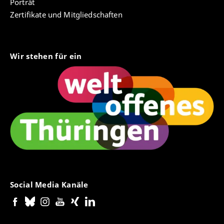
Porträt
Zertifikate und Mitgliedschaften
Wir stehen für ein
Social Media Kanäle