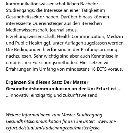
kommunikationswissenschaftlichen Bachelor-
Studiengangs, die Interesse an einer Tätigkeit im
Gesundheitssektor haben. Darüber hinaus können
interessierte Quereinsteiger aus den Bereichen
Medienwissenschaft, Journalismus,
Erziehungswissenschaft, Health Communication, Medizin
und Public Health ggf. unter Auflagen zugelassen werden.
Die Bedingungen hierfür sind in der Prüfungsordnung
nachzulesen. Sehr wichtig sind aber auch Kenntnisse in
empirischen Forschungsmethoden. Hier setzen wir
Erfahrungen im Umfang von mindestens 18 ECTS voraus.
Ergänzen Sie diesen Satz: Der Master
Gesundheitskommunikation an der Uni Erfurt ist….
…innovativ, einzigartig und zukunftsweisend.
Weitere Informationen zum Master-Studiengang
Gesundheitskommunikation finden Sie unter: www.uni-
erfurt.de/studium/studienangebot/master/geko.