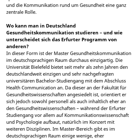
und die Kommunikation rund um Gesundheit eine ganz
zentrale Rolle.
Wo kann man in Deutschland
Gesundheitskommunikation studieren – und wie
unterscheidet sich das Erfurter Programm von
anderen?
In dieser Form ist der Master Gesundheitskommunikation
im deutschsprachigen Raum durchaus einzigartig. Die
Universität Bielefeld bietet seit mehr als zehn Jahren den
deutschlandweit einzigen und sehr nachgefragten
universitären Bachelor-Studiengang mit dem Abschluss
Health Communication an. Da dieser an der Fakultät für
Gesundheitswissenschaften angesiedelt ist, orientiert er
sich jedoch sowohl personell als auch inhaltlich eher an
den Gesundheitswissenschaften – während der Erfurter
Studiengang vor allem auf Kommunikationswissenschaft
und Psychologie aufbaut, natürlich im Konzert mit
weiteren Disziplinen. Im Master-Bereich gibt es im
deutschsprachigen Raum einige wenige, eher