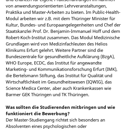
von anwendungsorientierten Lehrveranstaltungen,
Praktika und Master-Arbeiten zu bieten. Im Public-Health-
Modul arbeiten wir z.B. mit dem Thüringer Minister für
Kultur, Bundes- und Europaangelegenheiten und Chef der
Staatskanzlei Prof. Dr. Benjamin-Immanuel Hoff und dem
Robert-Koch-Institut zusammen. Das Modul Medizinische
Grundlagen wird von Medizinfachleuten des Helios
Klinikums Erfurt gelehrt. Weitere Partner sind die
Bundeszentrale für gesundheitliche Aufklärung (BzgA),
WHO Europe, ECDC, das Institut für angewandte
Marketing- und Kommunikationsforschung Erfurt (IMK),
die Bertelsmann Stiftung, das Institut für Qualität und
Wirtschaftlichkeit im Gesundheitswesen (IQWIG), das
Science Medica Center, aber auch Krankenkassen wie
Barmer GEK Thüringen und TK Thüringen.
Was sollten die Studierenden mitbringen und wie
funktioniert die Bewerbung?
Der Master-Studiengang richtet sich besonders an
Absolventen eines psychologischen oder