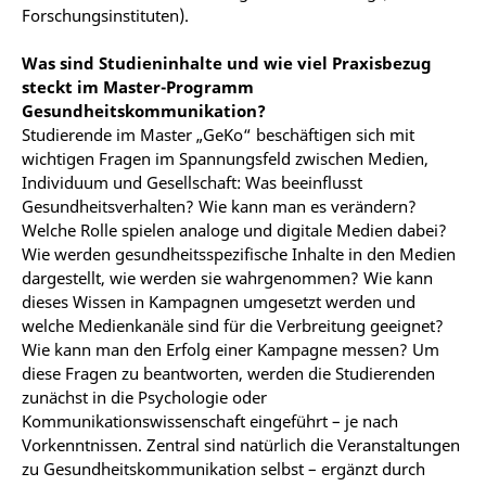
Forschungsinstituten).
Was sind Studieninhalte und wie viel Praxisbezug
steckt im Master-Programm
Gesundheitskommunikation?
Studierende im Master „GeKo“ beschäftigen sich mit
wichtigen Fragen im Spannungsfeld zwischen Medien,
Individuum und Gesellschaft: Was beeinflusst
Gesundheitsverhalten? Wie kann man es verändern?
Welche Rolle spielen analoge und digitale Medien dabei?
Wie werden gesundheitsspezifische Inhalte in den Medien
dargestellt, wie werden sie wahrgenommen? Wie kann
dieses Wissen in Kampagnen umgesetzt werden und
welche Medienkanäle sind für die Verbreitung geeignet?
Wie kann man den Erfolg einer Kampagne messen? Um
diese Fragen zu beantworten, werden die Studierenden
zunächst in die Psychologie oder
Kommunikationswissenschaft eingeführt – je nach
Vorkenntnissen. Zentral sind natürlich die Veranstaltungen
zu Gesundheitskommunikation selbst – ergänzt durch