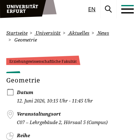
EN
Startseite
Universität
Aktuelles
News
Geometrie
Erziehungswissenschaftliche Fakultät
Geometrie
Datum
12. Juni 2026, 10:15 Uhr - 11:45 Uhr
Veranstaltungsort
C07 – Lehrgebäude 2, Hörsaal 5 (Campus)
Reihe