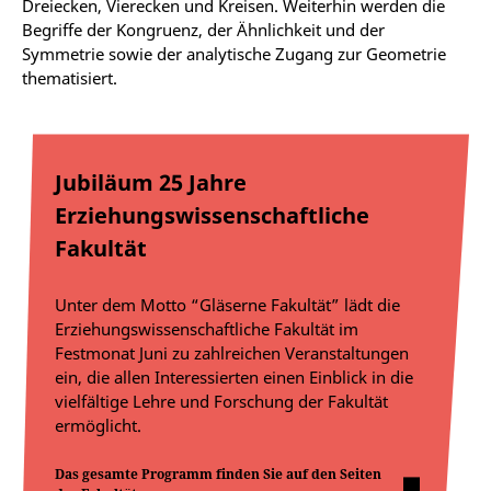
Dreiecken, Vierecken und Kreisen. Weiterhin werden die
Begriffe der Kongruenz, der Ähnlichkeit und der
Symmetrie sowie der analytische Zugang zur Geometrie
thematisiert.
Jubiläum 25 Jahre
Erziehungswissenschaftliche
Fakultät
Unter dem Motto “Gläserne Fakultät” lädt die
Erziehungswissenschaftliche Fakultät im
Festmonat Juni zu zahlreichen Veranstaltungen
ein, die allen Interessierten einen Einblick in die
vielfältige Lehre und Forschung der Fakultät
ermöglicht.
Das gesamte Programm finden Sie auf den Seiten