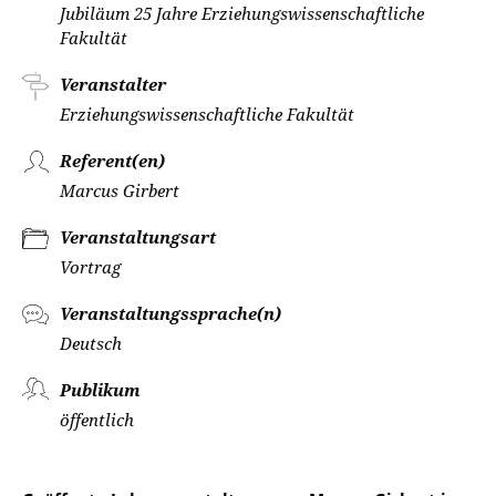
Jubiläum 25 Jahre Erziehungswissenschaftliche
Fakultät
Veranstalter
Erziehungswissenschaftliche Fakultät
Referent(en)
Marcus Girbert
Veranstaltungsart
Vortrag
Veranstaltungssprache(n)
Deutsch
Publikum
öffentlich