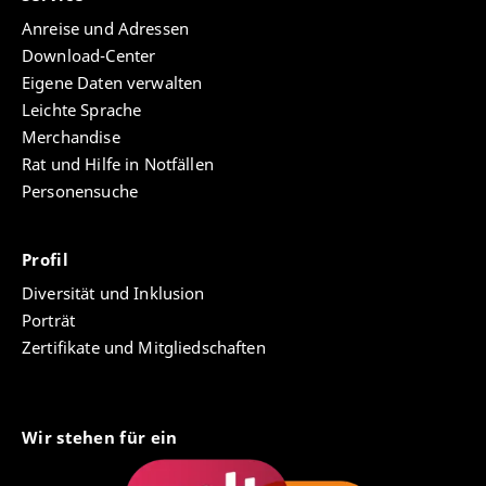
Anreise und Adressen
Download-Center
Eigene Daten verwalten
Leichte Sprache
Merchandise
Rat und Hilfe in Notfällen
Personensuche
Profil
Diversität und Inklusion
Porträt
Zertifikate und Mitgliedschaften
Wir stehen für ein