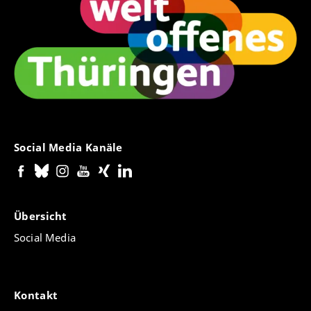
Social Media Kanäle
Übersicht
Social Media
Kontakt