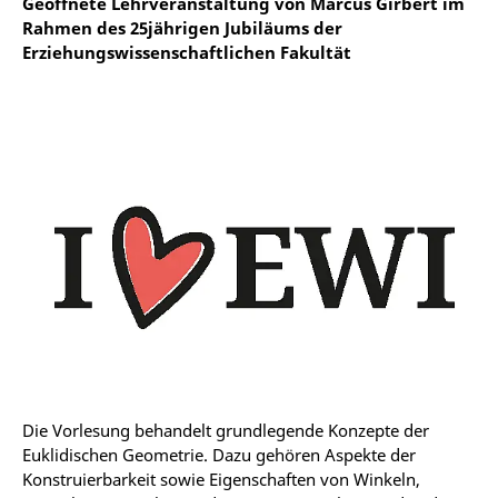
Geöffnete Lehrveranstaltung von Marcus Girbert im
Rahmen des 25jährigen Jubiläums der
Erziehungswissenschaftlichen Fakultät
Die Vorlesung behandelt grundlegende Konzepte der
Euklidischen Geometrie. Dazu gehören Aspekte der
Konstruierbarkeit sowie Eigenschaften von Winkeln,