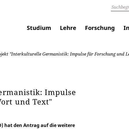
Studium
Lehre
Forschung
I
jekt "Interkulturelle Germanistik: Impulse für Forschung und L
Germanistik: Impulse
ort und Text"
 hat den Antrag auf die weitere