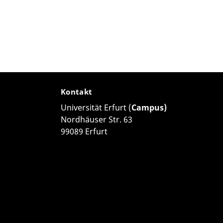
Kontakt
Universität Erfurt (
Campus)
Nordhäuser Str. 63
99089 Erfurt