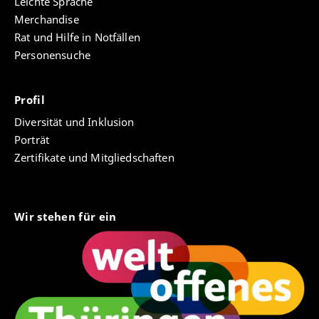
Leichte Sprache
Merchandise
Rat und Hilfe in Notfällen
Personensuche
Profil
Diversität und Inklusion
Porträt
Zertifikate und Mitgliedschaften
Wir stehen für ein