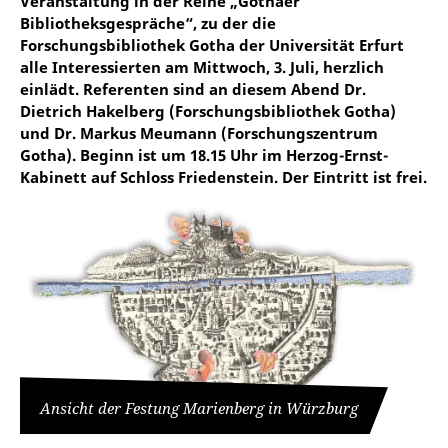
Veranstaltung in der Reihe „Gothaer
Bibliotheksgespräche“, zu der die
Forschungsbibliothek Gotha der Universität Erfurt
alle Interessierten am Mittwoch, 3. Juli, herzlich
einlädt. Referenten sind an diesem Abend Dr.
Dietrich Hakelberg (Forschungsbibliothek Gotha)
und Dr. Markus Meumann (Forschungszentrum
Gotha). Beginn ist um 18.15 Uhr im Herzog-Ernst-
Kabinett auf Schloss Friedenstein. Der Eintritt ist frei.
Ansicht der Festung Marienberg in Würzburg