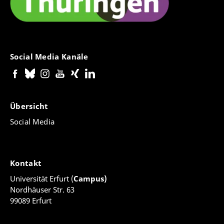
Social Media Kanäle
Übersicht
Social Media
Kontakt
Universität Erfurt (
Campus)
Nordhäuser Str. 63
99089 Erfurt