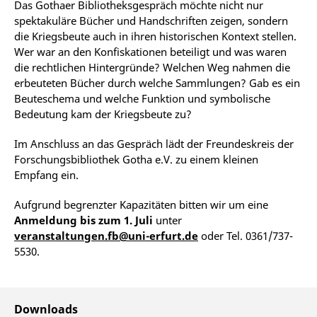
Das Gothaer Bibliotheksgespräch möchte nicht nur
spektakuläre Bücher und Handschriften zeigen, sondern
die Kriegsbeute auch in ihren historischen Kontext stellen.
Wer war an den Konfiskationen beteiligt und was waren
die rechtlichen Hintergründe? Welchen Weg nahmen die
erbeuteten Bücher durch welche Sammlungen? Gab es ein
Beuteschema und welche Funktion und symbolische
Bedeutung kam der Kriegsbeute zu?
Im Anschluss an das Gespräch lädt der Freundeskreis der
Forschungsbibliothek Gotha e.V. zu einem kleinen
Empfang ein.
Aufgrund begrenzter Kapazitäten bitten wir um eine
Anmeldung bis zum 1. Juli
unter
veranstaltungen.fb@uni-erfurt.de
oder Tel. 0361/737-
5530.
Downloads