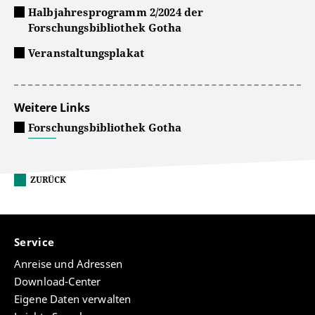
Halbjahresprogramm 2/2024 der
Forschungsbibliothek Gotha
Veranstaltungsplakat
Weitere Links
Forschungsbibliothek Gotha
ZURÜCK
Service
Anreise und Adressen
Download-Center
Eigene Daten verwalten