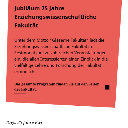
Jubiläum 25 Jahre
Erziehungswissenschaftliche
Fakultät
Unter dem Motto “Gläserne Fakultät” lädt die
Erziehungswissenschaftliche Fakultät im
Festmonat Juni zu zahlreichen Veranstaltungen
ein, die allen Interessierten einen Einblick in die
vielfältige Lehre und Forschung der Fakultät
ermöglicht.
Das gesamte Programm finden Sie auf den Seiten
der Fakultät.
Tags: 25 Jahre Ewi