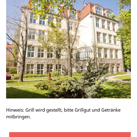
Hinweis: Grill wird gestellt, bitte Grillgut und Getränke
mitbringen.