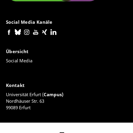
Social Media Kanäle
Übersicht
Social Media
Kontakt
Universität Erfurt (
Campus)
Nordhäuser Str. 63
99089 Erfurt