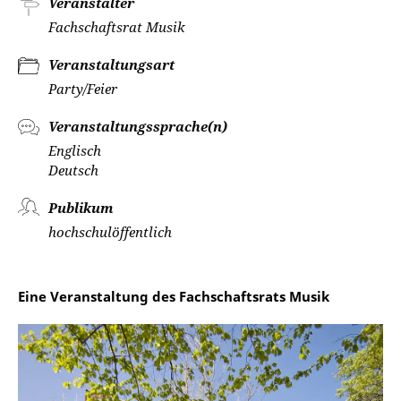
Veranstalter
Fachschaftsrat Musik
Veranstaltungsart
Party/Feier
Veranstaltungssprache(n)
Englisch
Deutsch
Publikum
hochschulöffentlich
Eine Veranstaltung des Fachschaftsrats Musik