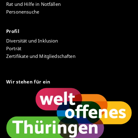
Rat und Hilfe in Notfällen
Personensuche
Profil
Diversität und Inklusion
Porträt
Zertifikate und Mitgliedschaften
Wir stehen für ein