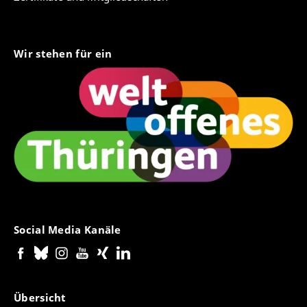
Wir stehen für ein
Social Media Kanäle
Übersicht