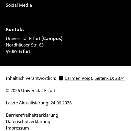
Social Media
Kontakt
Universität Erfurt (
Campus)
Nordhäuser Str. 63
99089 Erfurt
Inhaltlich verantwortlich:
Carmen Voigt
,
Seiten-ID: 2874
© 2026 Universität Erfurt
Letzte Aktualisierung: 24.06.2026
Barrierefreiheitserklärung
Datenschutzerklärung
Impressum