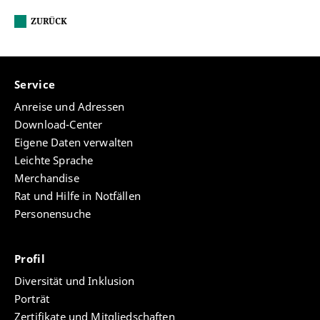
ZURÜCK
Service
Anreise und Adressen
Download-Center
Eigene Daten verwalten
Leichte Sprache
Merchandise
Rat und Hilfe in Notfällen
Personensuche
Profil
Diversität und Inklusion
Porträt
Zertifikate und Mitgliedschaften