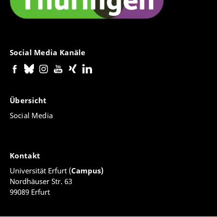
Social Media Kanäle
Übersicht
Social Media
Kontakt
Universität Erfurt (
Campus)
Nordhäuser Str. 63
99089 Erfurt