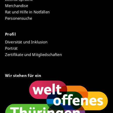
Merchandise
Rat und Hilfe in Notfällen
Personensuche
Profil
Diversität und Inklusion
Porträt
Zertifikate und Mitgliedschaften
Wir stehen für ein