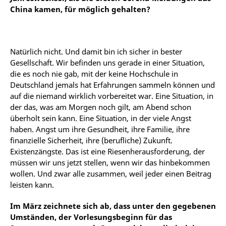
China kamen, für möglich gehalten?
Natürlich nicht. Und damit bin ich sicher in bester
Gesellschaft. Wir befinden uns gerade in einer Situation,
die es noch nie gab, mit der keine Hochschule in
Deutschland jemals hat Erfahrungen sammeln können und
auf die niemand wirklich vorbereitet war. Eine Situation, in
der das, was am Morgen noch gilt, am Abend schon
überholt sein kann. Eine Situation, in der viele Angst
haben. Angst um ihre Gesundheit, ihre Familie, ihre
finanzielle Sicherheit, ihre (berufliche) Zukunft.
Existenzängste. Das ist eine Riesenherausforderung, der
müssen wir uns jetzt stellen, wenn wir das hinbekommen
wollen. Und zwar alle zusammen, weil jeder einen Beitrag
leisten kann.
Im März zeichnete sich ab, dass unter den gegebenen
Umständen, der Vorlesungsbeginn für das