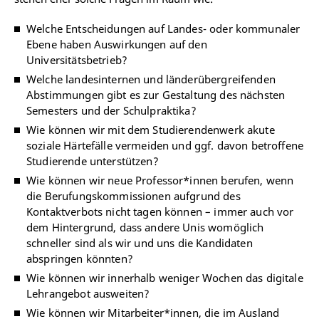
Welche Entscheidungen auf Landes- oder kommunaler
Ebene haben Auswirkungen auf den
Universitätsbetrieb?
Welche landesinternen und länderübergreifenden
Abstimmungen gibt es zur Gestaltung des nächsten
Semesters und der Schulpraktika?
Wie können wir mit dem Studierendenwerk akute
soziale Härtefälle vermeiden und ggf. davon betroffene
Studierende unterstützen?
Wie können wir neue Professor*innen berufen, wenn
die Berufungskommissionen aufgrund des
Kontaktverbots nicht tagen können – immer auch vor
dem Hintergrund, dass andere Unis womöglich
schneller sind als wir und uns die Kandidaten
abspringen könnten?
Wie können wir innerhalb weniger Wochen das digitale
Lehrangebot ausweiten?
Wie können wir Mitarbeiter*innen, die im Ausland