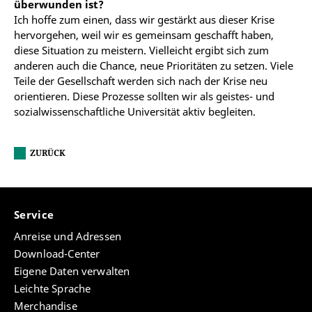
überwunden ist?
Ich hoffe zum einen, dass wir gestärkt aus dieser Krise
hervorgehen, weil wir es gemeinsam geschafft haben,
diese Situation zu meistern. Vielleicht ergibt sich zum
anderen auch die Chance, neue Prioritäten zu setzen. Viele
Teile der Gesellschaft werden sich nach der Krise neu
orientieren. Diese Prozesse sollten wir als geistes- und
sozialwissenschaftliche Universität aktiv begleiten.
ZURÜCK
Service
Anreise und Adressen
Download-Center
Eigene Daten verwalten
Leichte Sprache
Merchandise