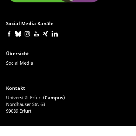
Social Media Kanäle
Übersicht
Social Media
Kontakt
Universität Erfurt (
Campus)
Nordhäuser Str. 63
99089 Erfurt