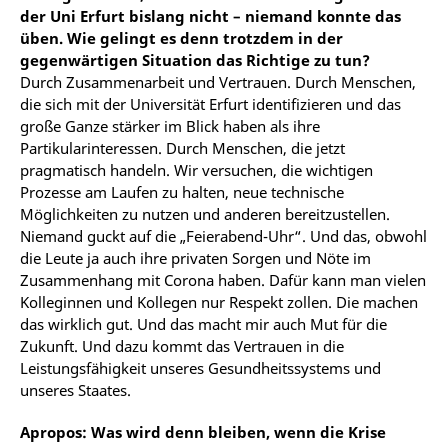
der Uni Erfurt bislang nicht – niemand konnte das
üben. Wie gelingt es denn trotzdem in der
gegenwärtigen Situation das Richtige zu tun?
Durch Zusammenarbeit und Vertrauen. Durch Menschen,
die sich mit der Universität Erfurt identifizieren und das
große Ganze stärker im Blick haben als ihre
Partikularinteressen. Durch Menschen, die jetzt
pragmatisch handeln. Wir versuchen, die wichtigen
Prozesse am Laufen zu halten, neue technische
Möglichkeiten zu nutzen und anderen bereitzustellen.
Niemand guckt auf die „Feierabend-Uhr“. Und das, obwohl
die Leute ja auch ihre privaten Sorgen und Nöte im
Zusammenhang mit Corona haben. Dafür kann man vielen
Kolleginnen und Kollegen nur Respekt zollen. Die machen
das wirklich gut. Und das macht mir auch Mut für die
Zukunft. Und dazu kommt das Vertrauen in die
Leistungsfähigkeit unseres Gesundheitssystems und
unseres Staates.
Apropos: Was wird denn bleiben, wenn die Krise