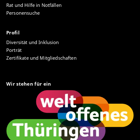
Rat und Hilfe in Notfällen
Personensuche
Profil
Diversität und Inklusion
Porträt
Zertifikate und Mitgliedschaften
Wir stehen für ein