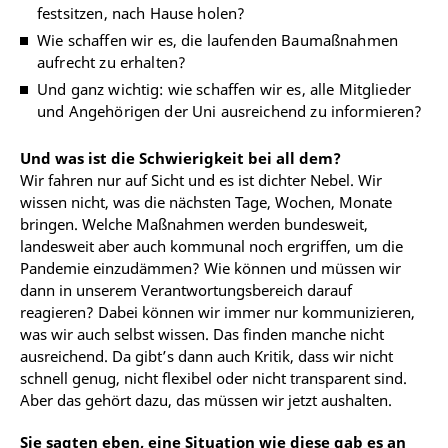
festsitzen, nach Hause holen?
Wie schaffen wir es, die laufenden Baumaßnahmen
aufrecht zu erhalten?
Und ganz wichtig: wie schaffen wir es, alle Mitglieder
und Angehörigen der Uni ausreichend zu informieren?
Und was ist die Schwierigkeit bei all dem?
Wir fahren nur auf Sicht und es ist dichter Nebel. Wir
wissen nicht, was die nächsten Tage, Wochen, Monate
bringen. Welche Maßnahmen werden bundesweit,
landesweit aber auch kommunal noch ergriffen, um die
Pandemie einzudämmen? Wie können und müssen wir
dann in unserem Verantwortungsbereich darauf
reagieren? Dabei können wir immer nur kommunizieren,
was wir auch selbst wissen. Das finden manche nicht
ausreichend. Da gibt’s dann auch Kritik, dass wir nicht
schnell genug, nicht flexibel oder nicht transparent sind.
Aber das gehört dazu, das müssen wir jetzt aushalten.
Sie sagten eben, eine Situation wie diese gab es an