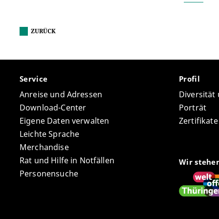
ZURÜCK
Service
Profil
Anreise und Adressen
Diversität
Download-Center
Porträt
Eigene Daten verwalten
Zertifikat
Leichte Sprache
Merchandise
Rat und Hilfe in Notfällen
Wir stehe
Personensuche