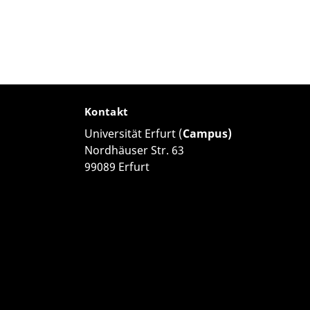
Kontakt
Universität Erfurt (
Campus)
Nordhäuser Str. 63
99089 Erfurt