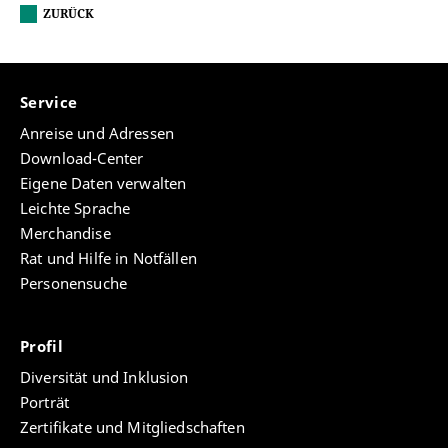
ZURÜCK
Service
Anreise und Adressen
Download-Center
Eigene Daten verwalten
Leichte Sprache
Merchandise
Rat und Hilfe in Notfällen
Personensuche
Profil
Diversität und Inklusion
Porträt
Zertifikate und Mitgliedschaften