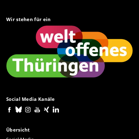
Wir stehen für ein
Social Media Kanäle
Übersicht