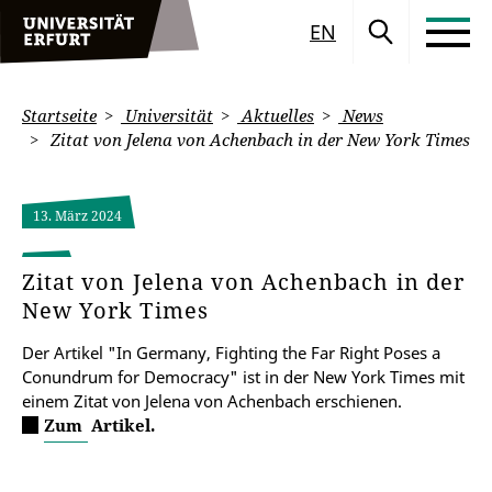
EN
Startseite
Universität
Aktuelles
News
Zitat von Jelena von Achenbach in der New York Times
13. März 2024
Zitat von Jelena von Achenbach in der
New York Times
Der Artikel "In Germany, Fighting the Far Right Poses a
Conundrum for Democracy" ist in der New York Times mit
einem Zitat von Jelena von Achenbach erschienen.
Zum Artikel.