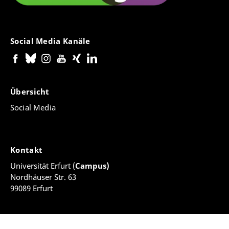
Social Media Kanäle
Übersicht
Social Media
Kontakt
Universität Erfurt (
Campus)
Nordhäuser Str. 63
99089 Erfurt