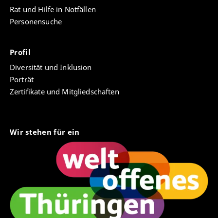
Rat und Hilfe in Notfällen
Personensuche
Profil
Diversität und Inklusion
Porträt
Zertifikate und Mitgliedschaften
Wir stehen für ein