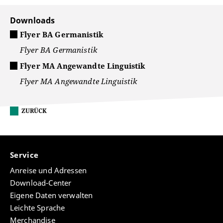
Downloads
Flyer BA Germanistik
Flyer BA Germanistik
Flyer MA Angewandte Linguistik
Flyer MA Angewandte Linguistik
ZURÜCK
Service
Anreise und Adressen
Download-Center
Eigene Daten verwalten
Leichte Sprache
Merchandise