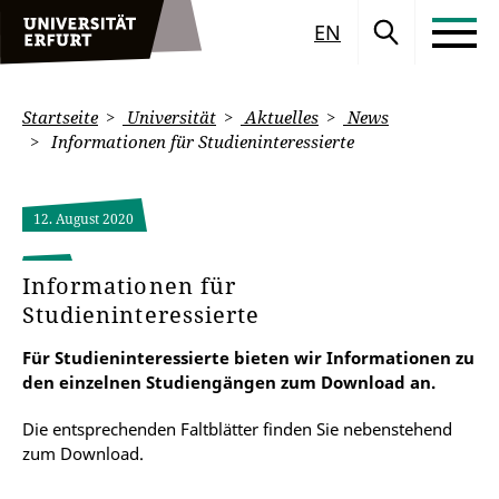
EN
Startseite
Universität
Aktuelles
News
Informationen für Studieninteressierte
12. August 2020
Informationen für
Studieninteressierte
Für Studieninteressierte bieten wir Informationen zu
den einzelnen Studiengängen zum Download an.
Die entsprechenden Faltblätter finden Sie nebenstehend
zum Download.