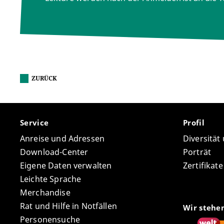
ZURÜCK
Service
Profil
Anreise und Adressen
Diversität
Download-Center
Porträt
Eigene Daten verwalten
Zertifikat
Leichte Sprache
Merchandise
Rat und Hilfe in Notfällen
Wir stehe
Personensuche