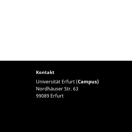
Kontakt
Universität Erfurt (
Campus)
Nordhäuser Str. 63
99089 Erfurt