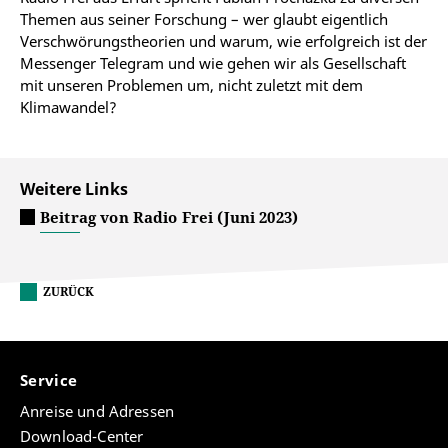
Themen aus seiner Forschung – wer glaubt eigentlich
Verschwörungstheorien und warum, wie erfolgreich ist der
Messenger Telegram und wie gehen wir als Gesellschaft
mit unseren Problemen um, nicht zuletzt mit dem
Klimawandel?
Weitere Links
Beitrag von Radio Frei (Juni 2023)
ZURÜCK
Service
Anreise und Adressen
Download-Center