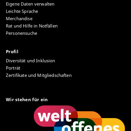
Eigene Daten verwalten
Leichte Sprache
Merchandise
Rat und Hilfe in Notfällen
Personensuche
Profil
Diversität und Inklusion
Porträt
Zertifikate und Mitgliedschaften
Wir stehen für ein