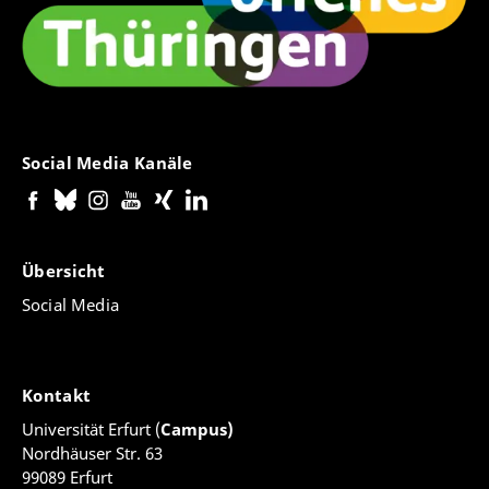
Social Media Kanäle
Übersicht
Social Media
Kontakt
Universität Erfurt (
Campus)
Nordhäuser Str. 63
99089 Erfurt