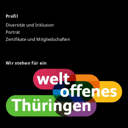
Profil
Diversität und Inklusion
Porträt
Zertifikate und Mitgliedschaften
Wir stehen für ein