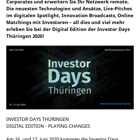
Corporates und erweitern Sie Ihr Netzwerk remote.
Die neuesten Technologien und Ansätze, Live-Pitches
im digitalen Spotlight, Innovation Broadcasts, Online
Matchings mit Investoren – all dies und viel mehr
erleben Sie bei der Digital Edition der Investor Days
Thüringen 2020!
INVESTOR DAYS THÜRINGEN
DIGITAL EDITION - PLAYING CHANGES
Am 16. und 17. Juni 2020 kommen die Investor Days