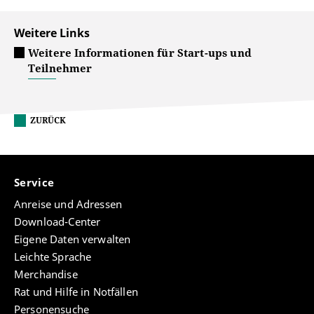
Weitere Links
Weitere Informationen für Start-ups und
Teilnehmer
ZURÜCK
Service
Anreise und Adressen
Download-Center
Eigene Daten verwalten
Leichte Sprache
Merchandise
Rat und Hilfe in Notfällen
Personensuche