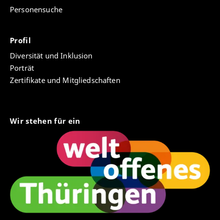
Personensuche
Profil
Diversität und Inklusion
Porträt
Zertifikate und Mitgliedschaften
Wir stehen für ein