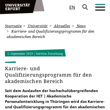
EN
Startseite
Universität
Aktuelles
News
Karriere- und Qualifizierungsprogramm für den
akademischen Bereich
5. September 2019
| Service, Forschung
Karriere- und
Qualifizierungsprogramm für den
akademischen Bereich
Seit dem Auslaufen der hochschulübergreifenden
Kooperation der HIT | Akademische
Personalentwicklung in Thüringen wird das Karriere-
und Qualifizierungsprogramm für den akademischen