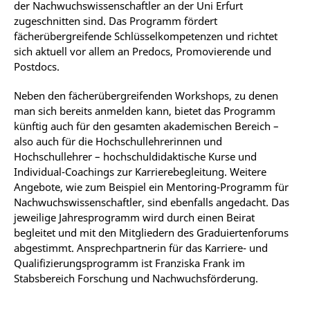
der Nachwuchswissenschaftler an der Uni Erfurt
zugeschnitten sind. Das Programm fördert
fächerübergreifende Schlüsselkompetenzen und richtet
sich aktuell vor allem an Predocs, Promovierende und
Postdocs.
Neben den fächerübergreifenden Workshops, zu denen
man sich bereits anmelden kann, bietet das Programm
künftig auch für den gesamten akademischen Bereich –
also auch für die Hochschullehrerinnen und
Hochschullehrer – hochschuldidaktische Kurse und
Individual-Coachings zur Karrierebegleitung. Weitere
Angebote, wie zum Beispiel ein Mentoring-Programm für
Nachwuchswissenschaftler, sind ebenfalls angedacht. Das
jeweilige Jahresprogramm wird durch einen Beirat
begleitet und mit den Mitgliedern des Graduiertenforums
abgestimmt. Ansprechpartnerin für das Karriere- und
Qualifizierungsprogramm ist Franziska Frank im
Stabsbereich Forschung und Nachwuchsförderung.