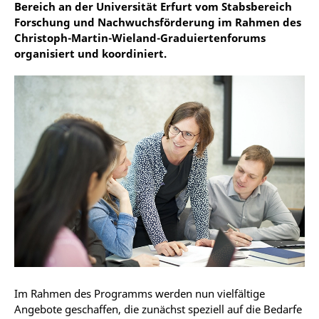
Bereich an der Universität Erfurt vom Stabsbereich
Forschung und Nachwuchsförderung im Rahmen des
Christoph-Martin-Wieland-Graduiertenforums
organisiert und koordiniert.
Im Rahmen des Programms werden nun vielfältige
Angebote geschaffen, die zunächst speziell auf die Bedarfe