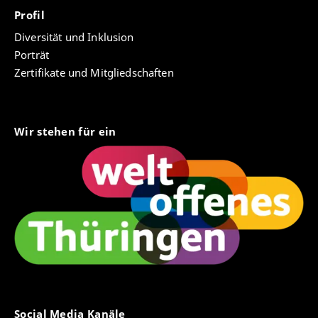
Profil
Diversität und Inklusion
Porträt
Zertifikate und Mitgliedschaften
Wir stehen für ein
Social Media Kanäle