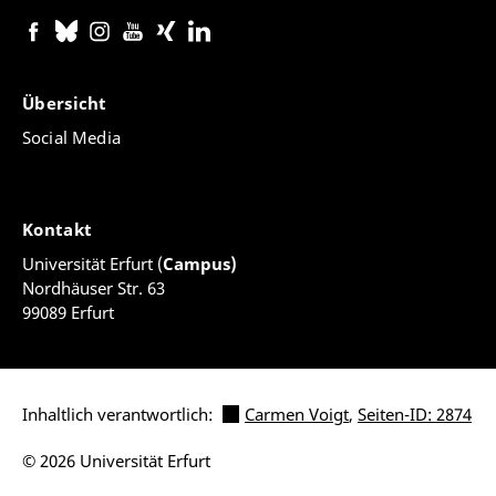
Übersicht
Social Media
Kontakt
Universität Erfurt (
Campus)
Nordhäuser Str. 63
99089 Erfurt
Inhaltlich verantwortlich:
Carmen Voigt
,
Seiten-ID: 2874
© 2026 Universität Erfurt