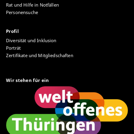
Rat und Hilfe in Notfällen
Personensuche
Profil
Diversität und Inklusion
Porträt
Zertifikate und Mitgliedschaften
Wir stehen für ein