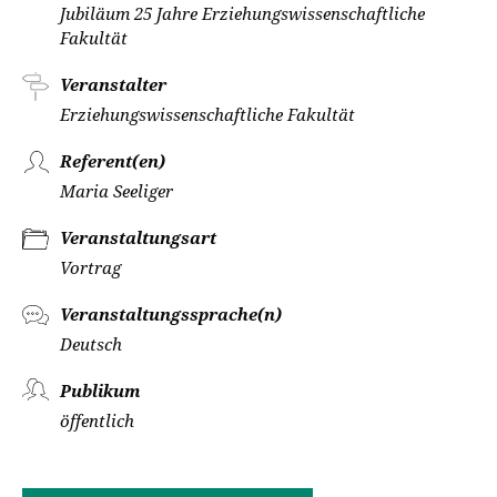
Jubiläum 25 Jahre Erziehungswissenschaftliche
Fakultät
Veranstalter
Erziehungswissenschaftliche Fakultät
Referent(en)
Maria Seeliger
Veranstaltungsart
Vortrag
Veranstaltungssprache(n)
Deutsch
Publikum
öffentlich