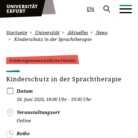
EN
Startseite
Universität
Aktuelles
News
Kinderschutz in der Sprachtherapie
Erziehungswissenschaftliche Fakultät
Kinderschutz in der Sprachtherapie
Datum
18. Juni 2026, 18:00 Uhr - 19:30 Uhr
Veranstaltungsort
Online
Reihe