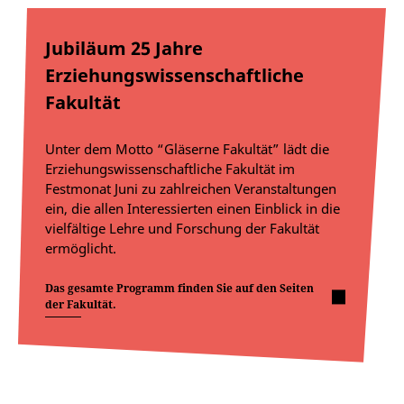
Jubiläum 25 Jahre
Erziehungswissenschaftliche
Fakultät
Unter dem Motto “Gläserne Fakultät” lädt die
Erziehungswissenschaftliche Fakultät im
Festmonat Juni zu zahlreichen Veranstaltungen
ein, die allen Interessierten einen Einblick in die
vielfältige Lehre und Forschung der Fakultät
ermöglicht.
Das gesamte Programm finden Sie auf den Seiten
der Fakultät.