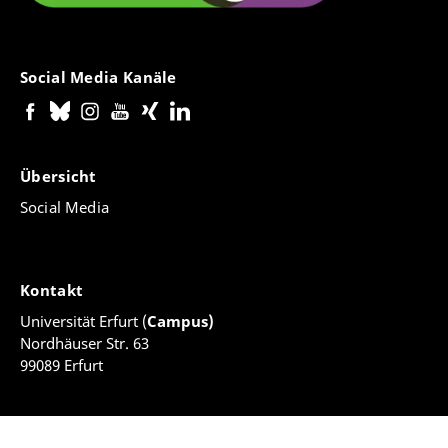
Social Media Kanäle
Übersicht
Social Media
Kontakt
Universität Erfurt (
Campus)
Nordhäuser Str. 63
99089 Erfurt