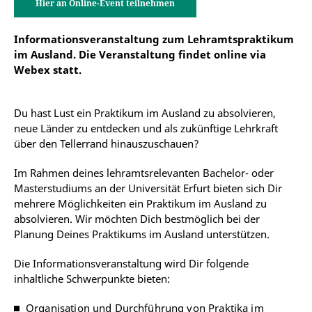
Hier an Online-Event teilnehmen
Informationsveranstaltung zum Lehramtspraktikum
im Ausland. Die Veranstaltung findet online via
Webex statt.
Du hast Lust ein Praktikum im Ausland zu absolvieren,
neue Länder zu entdecken und als zukünftige Lehrkraft
über den Tellerrand hinauszuschauen?
Im Rahmen deines lehramtsrelevanten Bachelor- oder
Masterstudiums an der Universität Erfurt bieten sich Dir
mehrere Möglichkeiten ein Praktikum im Ausland zu
absolvieren. Wir möchten Dich bestmöglich bei der
Planung Deines Praktikums im Ausland unterstützen.
Die Informationsveranstaltung wird Dir folgende
inhaltliche Schwerpunkte bieten:
Organisation und Durchführung von Praktika im