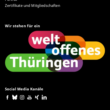
Zertifikate und Mitgliedschaften
Wir stehen für ein
Social Media Kanäle