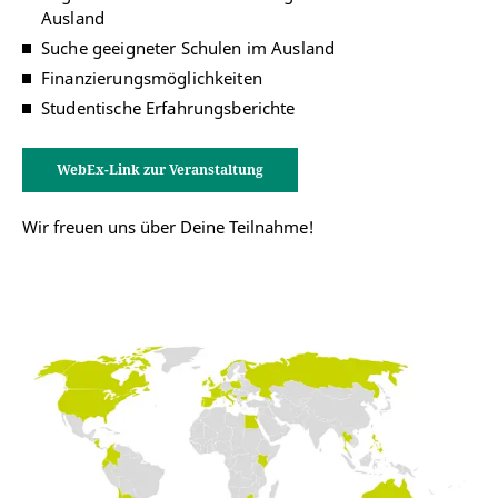
Ausland
Suche geeigneter Schulen im Ausland
Finanzierungsmöglichkeiten
Studentische Erfahrungsberichte
WebEx-Link zur Veranstaltung
Wir freuen uns über Deine Teilnahme!