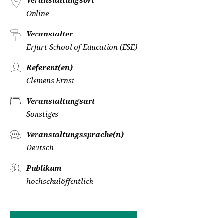
Veranstaltungsort
Online
Veranstalter
Erfurt School of Education (ESE)
Referent(en)
Clemens Ernst
Veranstaltungsart
Sonstiges
Veranstaltungssprache(n)
Deutsch
Publikum
hochschulöffentlich