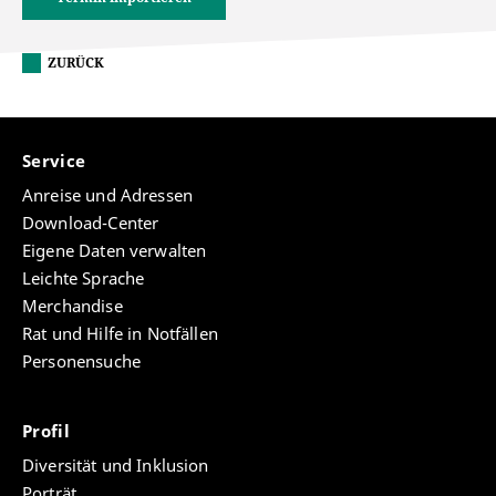
ZURÜCK
Service
Anreise und Adressen
Download-Center
Eigene Daten verwalten
Leichte Sprache
Merchandise
Rat und Hilfe in Notfällen
Personensuche
Profil
Diversität und Inklusion
Porträt