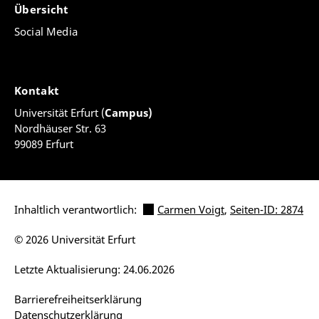
Übersicht
Social Media
Kontakt
Universität Erfurt (
Campus)
Nordhäuser Str. 63
99089 Erfurt
Inhaltlich verantwortlich:
Carmen Voigt
,
Seiten-ID: 2874
© 2026 Universität Erfurt
Letzte Aktualisierung: 24.06.2026
Barrierefreiheitserklärung
Datenschutzerklärung