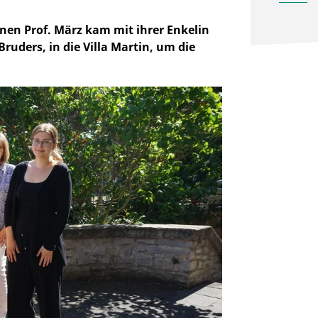
nen Prof. März kam mit ihrer Enkelin
ruders, in die Villa Martin, um die