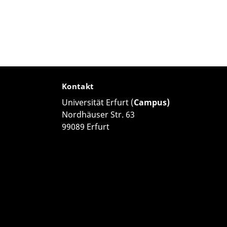
Kontakt
Universität Erfurt (
Campus)
Nordhäuser Str. 63
99089 Erfurt