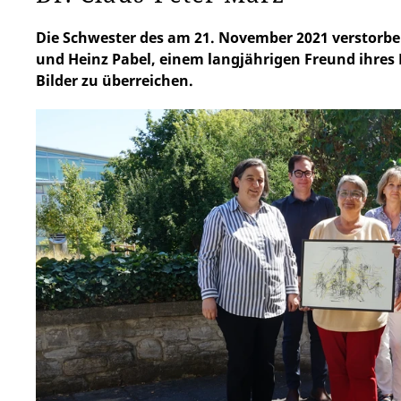
Die Schwester des am 21. November 2021 verstorbe
und Heinz Pabel, einem langjährigen Freund ihres B
Bilder zu überreichen.