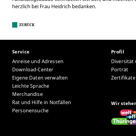
herzlich bei Frau Heidrich bedanken.
ZURÜCK
Service
Profil
Anreise und Adressen
Diversität
Download-Center
Porträt
Eigene Daten verwalten
Zertifikat
Leichte Sprache
Merchandise
Rat und Hilfe in Notfällen
Wir stehe
Personensuche