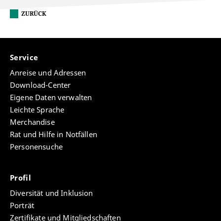
ZURÜCK
Service
Anreise und Adressen
Download-Center
Eigene Daten verwalten
Leichte Sprache
Merchandise
Rat und Hilfe in Notfällen
Personensuche
Profil
Diversität und Inklusion
Porträt
Zertifikate und Mitgliedschaften