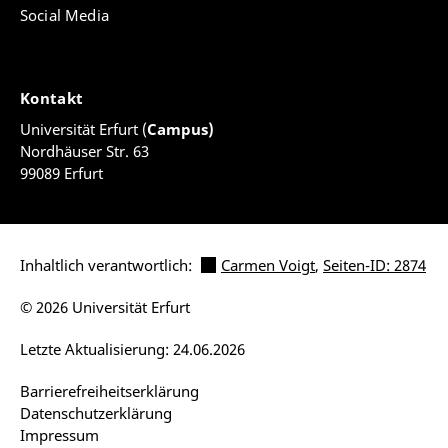
Social Media
Kontakt
Universität Erfurt (
Campus)
Nordhäuser Str. 63
99089 Erfurt
Inhaltlich verantwortlich:
Carmen Voigt
,
Seiten-ID: 2874
© 2026 Universität Erfurt
Letzte Aktualisierung: 24.06.2026
Barrierefreiheitserklärung
Datenschutzerklärung
Impressum