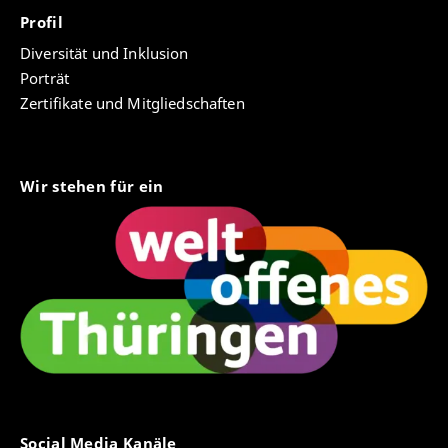
Profil
Diversität und Inklusion
Porträt
Zertifikate und Mitgliedschaften
Wir stehen für ein
Social Media Kanäle