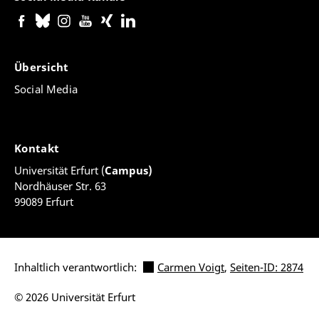
Übersicht
Social Media
Kontakt
Universität Erfurt (
Campus)
Nordhäuser Str. 63
99089 Erfurt
Inhaltlich verantwortlich:
Carmen Voigt
,
Seiten-ID: 2874
© 2026 Universität Erfurt