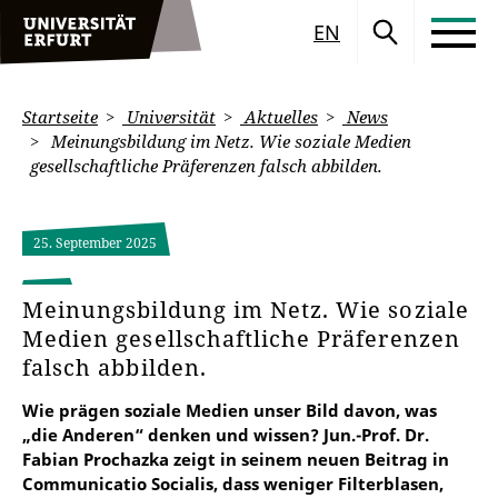
EN
Startseite
Universität
Aktuelles
News
Meinungsbildung im Netz. Wie soziale Medien
gesellschaftliche Präferenzen falsch abbilden.
25. September 2025
Meinungsbildung im Netz. Wie soziale
Medien gesellschaftliche Präferenzen
falsch abbilden.
Wie prägen soziale Medien unser Bild davon, was
„die Anderen“ denken und wissen? Jun.-Prof. Dr.
Fabian Prochazka zeigt in seinem neuen Beitrag in
Communicatio Socialis, dass weniger Filterblasen,