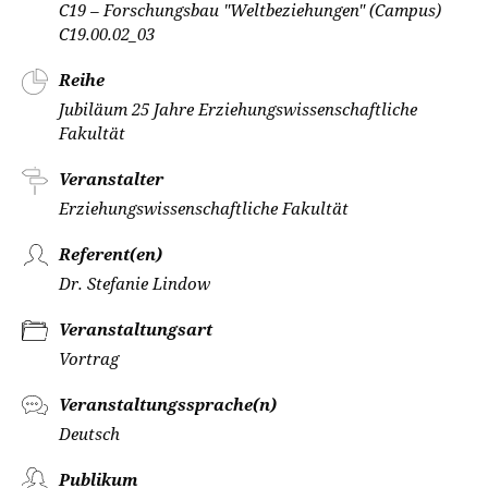
C19 – Forschungsbau "Weltbeziehungen" (Campus)
C19.00.02_03
Reihe
Jubiläum 25 Jahre Erziehungswissenschaftliche
Fakultät
Veranstalter
Erziehungswissenschaftliche Fakultät
Referent(en)
Dr. Stefanie Lindow
Veranstaltungsart
Vortrag
Veranstaltungssprache(n)
Deutsch
Publikum