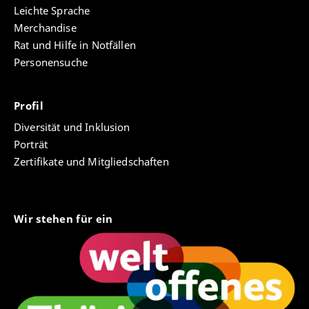
Leichte Sprache
Merchandise
Rat und Hilfe in Notfällen
Personensuche
Profil
Diversität und Inklusion
Porträt
Zertifikate und Mitgliedschaften
Wir stehen für ein