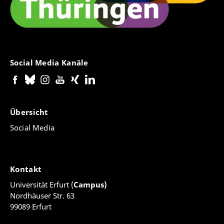
Social Media Kanäle
Übersicht
Social Media
Kontakt
Universität Erfurt (
Campus)
Nordhäuser Str. 63
99089 Erfurt