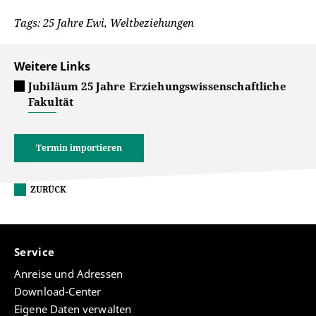
Tags: 25 Jahre Ewi, Weltbeziehungen
Weitere Links
Jubiläum 25 Jahre Erziehungswissenschaftliche
Fakultät
Termin importieren
ZURÜCK
Service
Anreise und Adressen
Download-Center
Eigene Daten verwalten