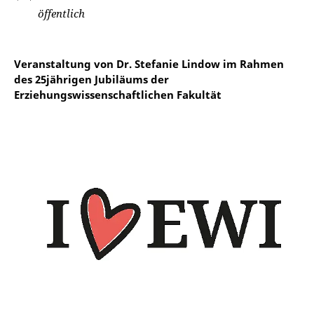
öffentlich
Veranstaltung von Dr. Stefanie Lindow im Rahmen
des 25jährigen Jubiläums der
Erziehungswissenschaftlichen Fakultät