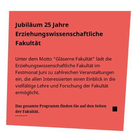
Jubiläum 25 Jahre
Erziehungswissenschaftliche
Fakultät
Unter dem Motto “Gläserne Fakultät” lädt die
Erziehungswissenschaftliche Fakultät im
Festmonat Juni zu zahlreichen Veranstaltungen
ein, die allen Interessierten einen Einblick in die
vielfältige Lehre und Forschung der Fakultät
ermöglicht.
Das gesamte Programm finden Sie auf den Seiten
der Fakultät.