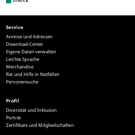
ZURÜCK
Service
Anreise und Adressen
Download-Center
Eigene Daten verwalten
Leichte Sprache
Merchandise
Rat und Hilfe in Notfällen
Personensuche
Profil
Diversität und Inklusion
Porträt
Zertifikate und Mitgliedschaften