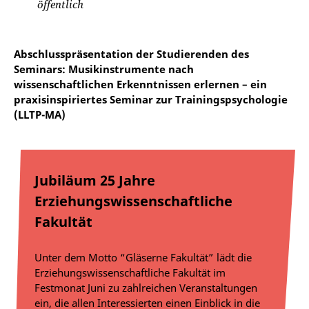
öffentlich
Abschlusspräsentation der Studierenden des
Seminars: Musikinstrumente nach
wissenschaftlichen Erkenntnissen erlernen – ein
praxisinspiriertes Seminar zur Trainingspsychologie
(LLTP-MA)
Jubiläum 25 Jahre
Erziehungswissenschaftliche
Fakultät
Unter dem Motto “Gläserne Fakultät” lädt die
Erziehungswissenschaftliche Fakultät im
Festmonat Juni zu zahlreichen Veranstaltungen
ein, die allen Interessierten einen Einblick in die