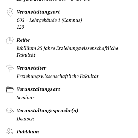
Veranstaltungsort
C03 – Lehrgebäude 1 (Campus)
120
Reihe
Jubiläum 25 Jahre Erziehungswissenschaftliche
Fakultät
Veranstalter
Erziehungswissenschaftliche Fakultät
Veranstaltungsart
Seminar
Veranstaltungssprache(n)
Deutsch
Publikum