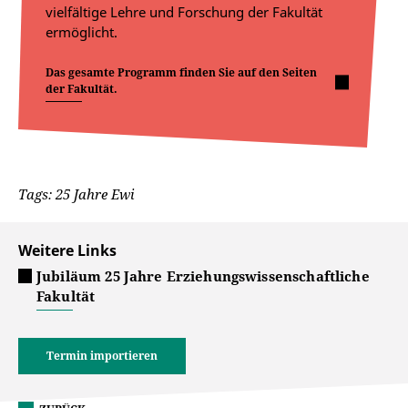
vielfältige Lehre und Forschung der Fakultät
ermöglicht.
Das gesamte Programm finden Sie auf den Seiten
der Fakultät.
Tags: 25 Jahre Ewi
Weitere Links
Jubiläum 25 Jahre Erziehungswissenschaftliche
Fakultät
Termin importieren