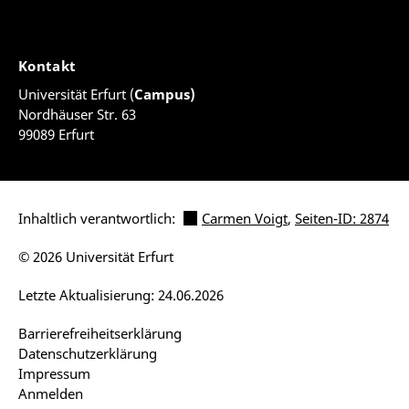
Kontakt
Universität Erfurt (
Campus)
Nordhäuser Str. 63
99089 Erfurt
Inhaltlich verantwortlich:
Carmen Voigt
,
Seiten-ID: 2874
© 2026 Universität Erfurt
Letzte Aktualisierung: 24.06.2026
Barrierefreiheitserklärung
Datenschutzerklärung
Impressum
Anmelden