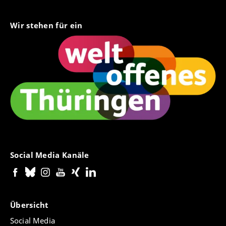
Wir stehen für ein
Social Media Kanäle
Übersicht
Social Media