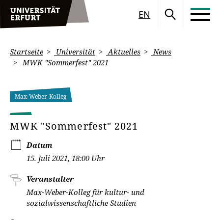
EN
Startseite
Universität
Aktuelles
News
MWK "Sommerfest" 2021
Max-Weber-Kolleg
MWK "Sommerfest" 2021
Datum
15. Juli 2021, 18:00 Uhr
Veranstalter
Max-Weber-Kolleg für kultur- und
sozialwissenschaftliche Studien