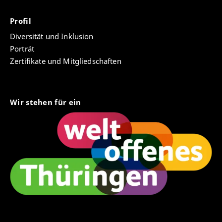
Profil
Diversität und Inklusion
Porträt
Zertifikate und Mitgliedschaften
Wir stehen für ein