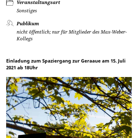
Veranstaltungsart
Sonstiges
Publikum
nicht öffentlich; nur für Mitglieder des Max-Weber-
Kollegs
Einladung zum Spaziergang zur Geraaue am 15. Juli
2021 ab 18Uhr