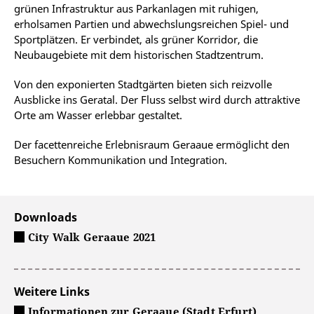
grünen Infrastruktur aus Parkanlagen mit ruhigen,
erholsamen Partien und abwechslungsreichen Spiel- und
Sportplätzen. Er verbindet, als grüner Korridor, die
Neubaugebiete mit dem historischen Stadtzentrum.
Von den exponierten Stadtgärten bieten sich reizvolle
Ausblicke ins Geratal. Der Fluss selbst wird durch attraktive
Orte am Wasser erlebbar gestaltet.
Der facettenreiche Erlebnisraum Geraaue ermöglicht den
Besuchern Kommunikation und Integration.
Downloads
City Walk Geraaue 2021
Weitere Links
Informationen zur Geraaue (Stadt Erfurt)