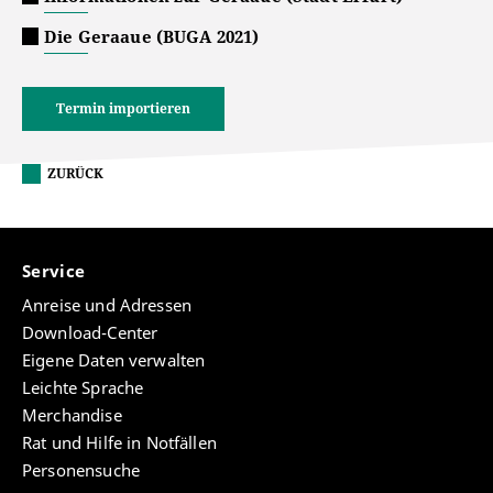
Die Geraaue (BUGA 2021)
Termin importieren
ZURÜCK
Service
Anreise und Adressen
Download-Center
Eigene Daten verwalten
Leichte Sprache
Merchandise
Rat und Hilfe in Notfällen
Personensuche