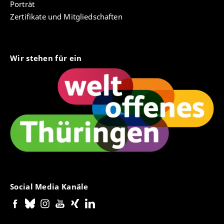
Porträt
Zertifikate und Mitgliedschaften
Wir stehen für ein
Social Media Kanäle