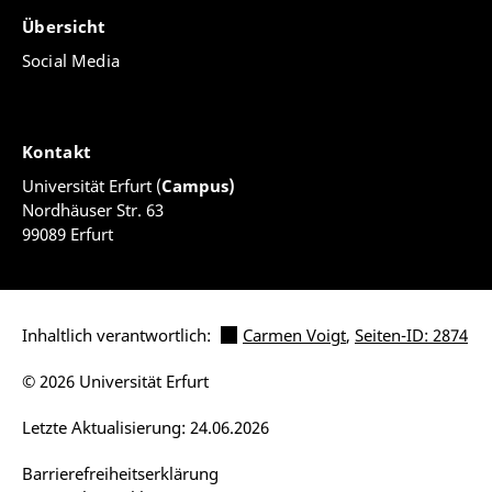
Übersicht
Social Media
Kontakt
Universität Erfurt (
Campus)
Nordhäuser Str. 63
99089 Erfurt
Inhaltlich verantwortlich:
Carmen Voigt
,
Seiten-ID: 2874
© 2026 Universität Erfurt
Letzte Aktualisierung: 24.06.2026
Barrierefreiheitserklärung