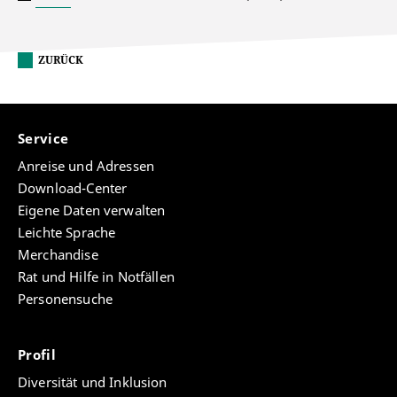
ZURÜCK
Service
Anreise und Adressen
Download-Center
Eigene Daten verwalten
Leichte Sprache
Merchandise
Rat und Hilfe in Notfällen
Personensuche
Profil
Diversität und Inklusion