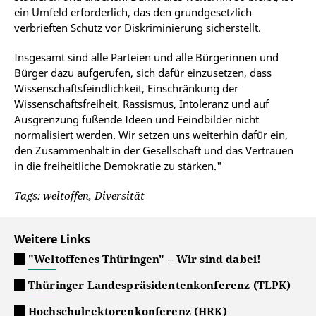
ein Umfeld erforderlich, das den grundgesetzlich
verbrieften Schutz vor Diskriminierung sicherstellt.
Insgesamt sind alle Parteien und alle Bürgerinnen und
Bürger dazu aufgerufen, sich dafür einzusetzen, dass
Wissenschaftsfeindlichkeit, Einschränkung der
Wissenschaftsfreiheit, Rassismus, Intoleranz und auf
Ausgrenzung fußende Ideen und Feindbilder nicht
normalisiert werden. Wir setzen uns weiterhin dafür ein,
den Zusammenhalt in der Gesellschaft und das Vertrauen
in die freiheitliche Demokratie zu stärken."
Tags: weltoffen, Diversität
Weitere Links
"Weltoffenes Thüringen" – Wir sind dabei!
Thüringer Landespräsidentenkonferenz (TLPK)
Hochschulrektorenkonferenz (HRK)