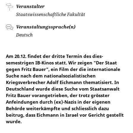
Veranstalter
Staatswissenschaftliche Fakultät
Veranstaltungssprache(n)
Deutsch
Am 20.12. findet der dritte Termin des dies-
semestrigen IB-Kinos statt. Wir zeigen "Der Staat
gegen Fritz Bauer", ein Film der die internationale
Suche nach dem nationalsozialistischen
Kriegsverbrecher Adolf Eichmann thematisiert. In
Deutschland wurde diese Suche vom Staatsanwalt
Fritz Bauer vorangetrieben, der trotz grösster
Anfeindungen durch (ex)-Nazis in der eigenen
Behörde weiterkämpfte und schliesslich dazu
beitrug, dass Eichmann in Israel vor Gericht gestellt
wurde.