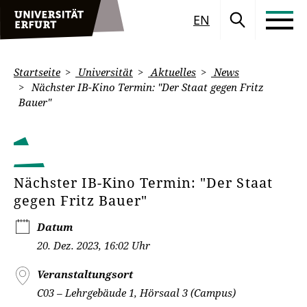
EN
Startseite
Universität
Aktuelles
News
Nächster IB-Kino Termin: "Der Staat gegen Fritz
Bauer"
Nächster IB-Kino Termin: "Der Staat
gegen Fritz Bauer"
Datum
20. Dez. 2023, 16:02 Uhr
Veranstaltungsort
C03 – Lehrgebäude 1, Hörsaal 3 (Campus)