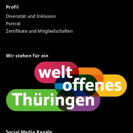
Profil
Diversität und Inklusion
Porträt
Zertifikate und Mitgliedschaften
Wir stehen für ein
Social Media Kanäle