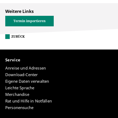
Weitere Links
Termin importieren
ZURÜCK
Service
Anreise und Adressen
Download-Center
Eigene Daten verwalten
Leichte Sprache
Merchandise
Rat und Hilfe in Notfällen
Personensuche