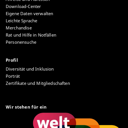
Download-Center
Eigene Daten verwalten
Leichte Sprache
Merchandise
Rat und Hilfe in Notfällen
Personensuche
Profil
Diversität und Inklusion
Porträt
Zertifikate und Mitgliedschaften
Wir stehen für ein