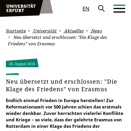
EN
Startseite
Universität
Aktuelles
News
Neu übersetzt und erschlossen: "Die Klage des
Friedens" von Erasmus
28. August 2018
Neu übersetzt und erschlossen: "Die
Klage des Friedens" von Erasmus
Endlich einmal Frieden in Europa herstellen! Zur
Reformationszeit vor 500 Jahren schien das erstmals
wieder denkbar. Zuvor herrschten vielerlei Konflikte
und Kriege – so viele, dass der gelehrte Erasmus von
Rotterdam in einer Klage des Friedens der