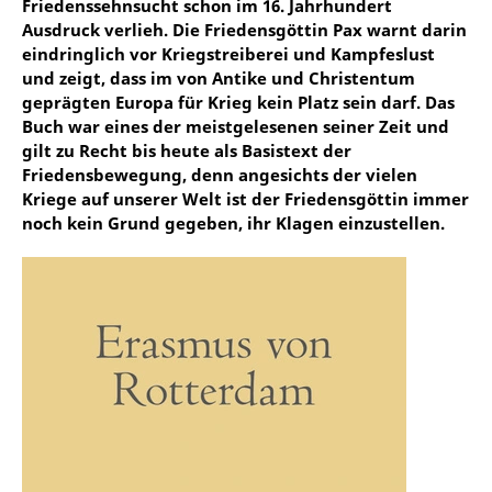
Friedenssehnsucht schon im 16. Jahrhundert
Ausdruck verlieh. Die Friedensgöttin Pax warnt darin
eindringlich vor Kriegstreiberei und Kampfeslust
und zeigt, dass im von Antike und Christentum
geprägten Europa für Krieg kein Platz sein darf. Das
Buch war eines der meistgelesenen seiner Zeit und
gilt zu Recht bis heute als Basistext der
Friedensbewegung, denn angesichts der vielen
Kriege auf unserer Welt ist der Friedensgöttin immer
noch kein Grund gegeben, ihr Klagen einzustellen.