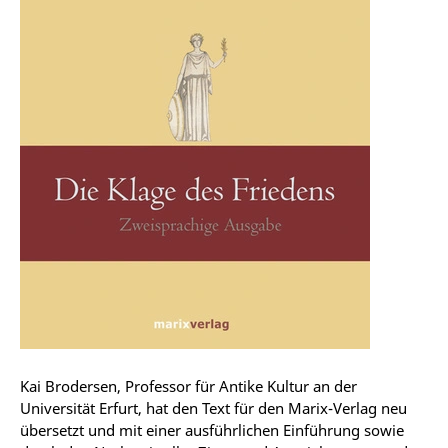
Kai Brodersen, Professor für Antike Kultur an der
Universität Erfurt, hat den Text für den Marix-Verlag neu
übersetzt und mit einer ausführlichen Einführung sowie