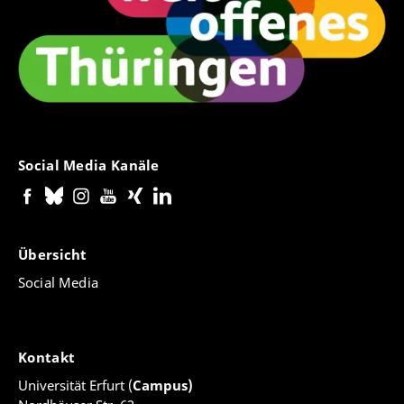
Social Media Kanäle
Übersicht
Social Media
Kontakt
Universität Erfurt (
Campus)