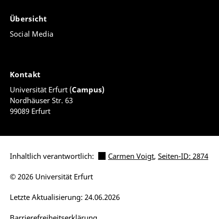
Übersicht
Social Media
Kontakt
Universität Erfurt (
Campus)
Nordhäuser Str. 63
99089 Erfurt
Inhaltlich verantwortlich:
Carmen Voigt
,
Seiten-ID: 2874
© 2026 Universität Erfurt
Letzte Aktualisierung: 24.06.2026
Barrierefreiheitserklärung