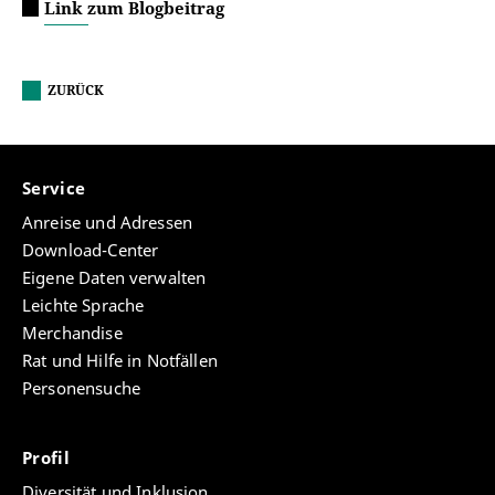
Link zum Blogbeitrag
ZURÜCK
Service
Anreise und Adressen
Download-Center
Eigene Daten verwalten
Leichte Sprache
Merchandise
Rat und Hilfe in Notfällen
Personensuche
Profil
Diversität und Inklusion