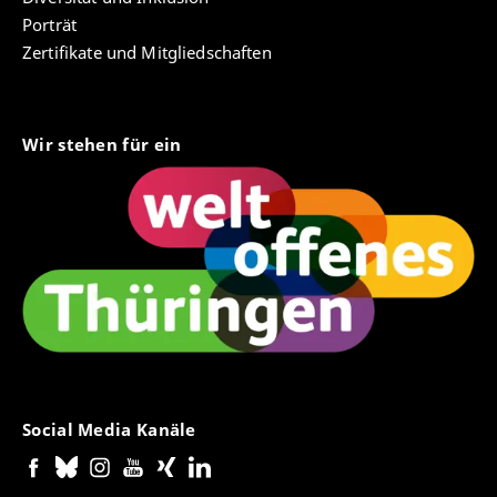
Porträt
Zertifikate und Mitgliedschaften
Wir stehen für ein
Social Media Kanäle