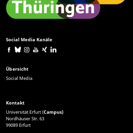
Social Media Kanäle
Übersicht
Social Media
Kontakt
Universität Erfurt (
Campus)
Nordhäuser Str. 63
99089 Erfurt