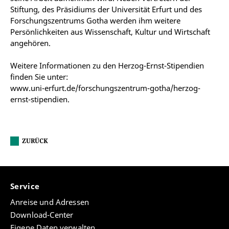
Stiftung, des Präsidiums der Universität Erfurt und des
Forschungszentrums Gotha werden ihm weitere
Persönlichkeiten aus Wissenschaft, Kultur und Wirtschaft
angehören.
Weitere Informationen zu den Herzog-Ernst-Stipendien
finden Sie unter:
www.uni-erfurt.de/forschungszentrum-gotha/herzog-
ernst-stipendien.
ZURÜCK
Service
Anreise und Adressen
Download-Center
Eigene Daten verwalten