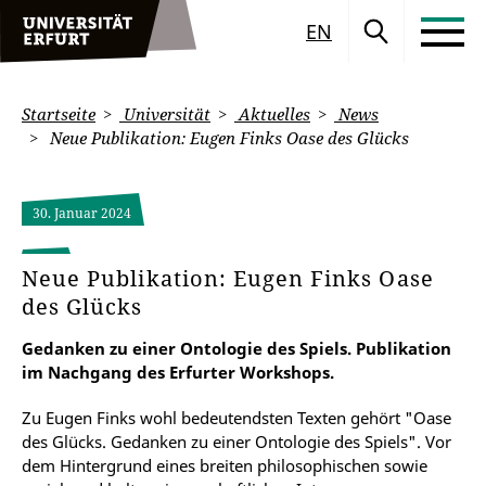
EN
Startseite
Universität
Aktuelles
News
Neue Publikation: Eugen Finks Oase des Glücks
30. Januar 2024
Neue Publikation: Eugen Finks Oase
des Glücks
Gedanken zu einer Ontologie des Spiels. Publikation
im Nachgang des Erfurter Workshops.
Zu Eugen Finks wohl bedeutendsten Texten gehört "Oase
des Glücks. Gedanken zu einer Ontologie des Spiels". Vor
dem Hintergrund eines breiten philosophischen sowie