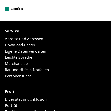
ZURÜCK
Service
Anreise und Adressen
Download-Center
Eigene Daten verwalten
Leichte Sprache
Merchandise
Rat und Hilfe in Notfällen
Personensuche
Profil
Diversität und Inklusion
Porträt