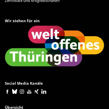
Zertifikate und Mitgliedschaften
Wir stehen für ein
Social Media Kanäle
Übersicht