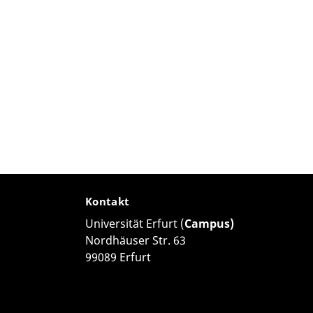
Kontakt
Universität Erfurt (
Campus)
Nordhäuser Str. 63
99089 Erfurt