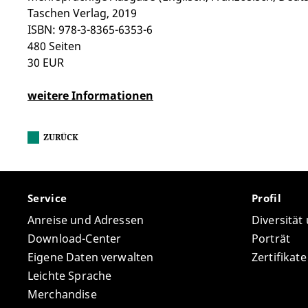
Taschen Verlag, 2019
ISBN: 978-3-8365-6353-6
480 Seiten
30 EUR
weitere Informationen
ZURÜCK
Service
Profil
Anreise und Adressen
Diversität
Download-Center
Porträt
Eigene Daten verwalten
Zertifikat
Leichte Sprache
Merchandise