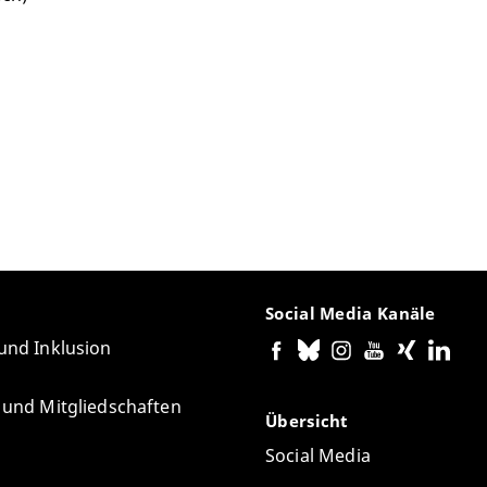
Social Media Kanäle
 und Inklusion
e und Mitgliedschaften
Übersicht
Social Media