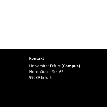
Kontakt
Universität Erfurt (
Campus)
Nordhäuser Str. 63
99089 Erfurt