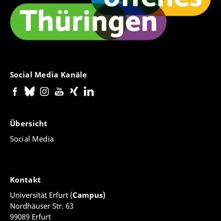
Social Media Kanäle
Übersicht
Social Media
Kontakt
Universität Erfurt (
Campus)
Nordhäuser Str. 63
99089 Erfurt