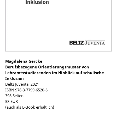
Magdalena Gercke
Berufsbezogene Orientierungsmuster von
Lehramtsstudierenden im Hinblick auf schulische
Inklusion
Beltz Juventa, 2021
ISBN 978-3-7799-6520-6
398 Seiten
58 EUR
(auch als E-Book erhältlich)