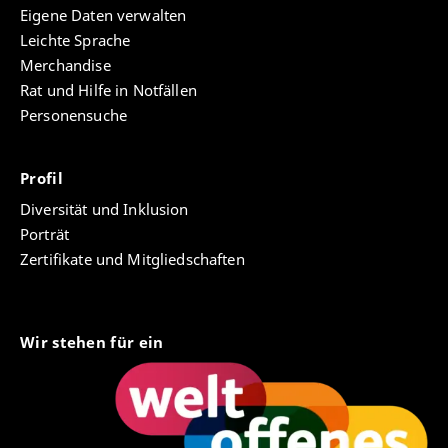
Eigene Daten verwalten
Leichte Sprache
Merchandise
Rat und Hilfe in Notfällen
Personensuche
Profil
Diversität und Inklusion
Porträt
Zertifikate und Mitgliedschaften
Wir stehen für ein