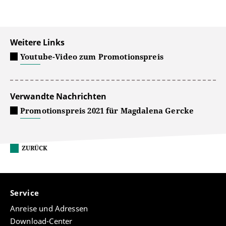
Weitere Links
Youtube-Video zum Promotionspreis
Verwandte Nachrichten
Promotionspreis 2021 für Magdalena Gercke
ZURÜCK
Service
Anreise und Adressen
Download-Center