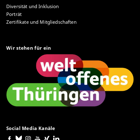
Diversität und Inklusion
Porträt
Zertifikate und Mitgliedschaften
Wir stehen für ein
Social Media Kanäle