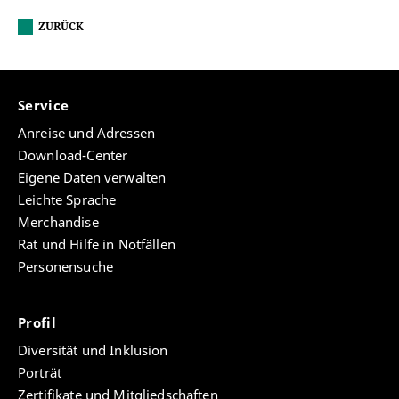
ZURÜCK
Service
Anreise und Adressen
Download-Center
Eigene Daten verwalten
Leichte Sprache
Merchandise
Rat und Hilfe in Notfällen
Personensuche
Profil
Diversität und Inklusion
Porträt
Zertifikate und Mitgliedschaften