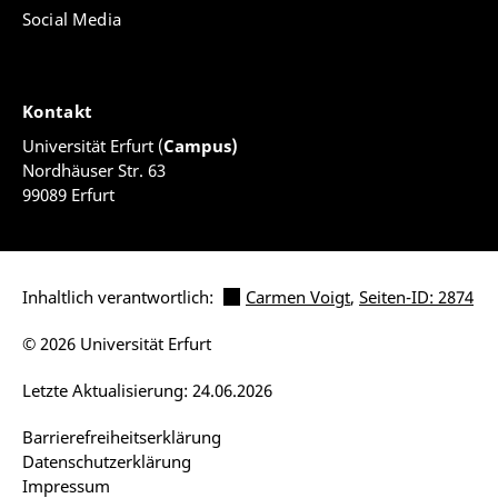
Social Media
Kontakt
Universität Erfurt (
Campus)
Nordhäuser Str. 63
99089 Erfurt
Inhaltlich verantwortlich:
Carmen Voigt
,
Seiten-ID: 2874
© 2026 Universität Erfurt
Letzte Aktualisierung: 24.06.2026
Barrierefreiheitserklärung
Datenschutzerklärung
Impressum