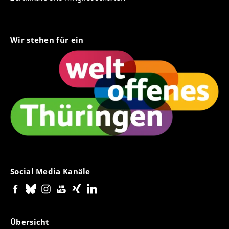
Wir stehen für ein
Social Media Kanäle
Übersicht