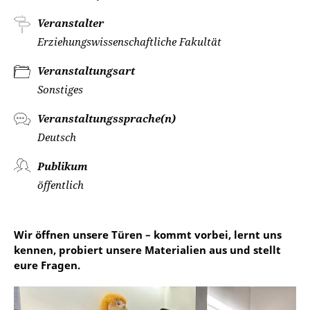
Veranstalter
Erziehungswissenschaftliche Fakultät
Veranstaltungsart
Sonstiges
Veranstaltungssprache(n)
Deutsch
Publikum
öffentlich
Wir öffnen unsere Türen – kommt vorbei, lernt uns
kennen, probiert unsere Materialien aus und stellt
eure Fragen.