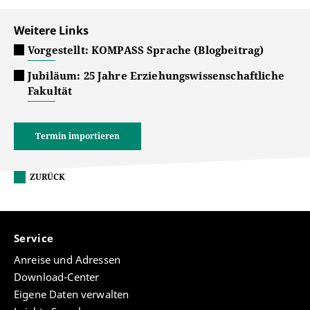
Weitere Links
Vorgestellt: KOMPASS Sprache (Blogbeitrag)
Jubiläum: 25 Jahre Erziehungswissenschaftliche
Fakultät
Termin importieren
ZURÜCK
Service
Anreise und Adressen
Download-Center
Eigene Daten verwalten