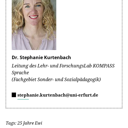
Dr. Stephanie Kurtenbach
Leitung des Lehr- und ForschungsLab KOMPASS
Sprache
(Fachgebiet Sonder- und Sozialpädagogik)
stephanie.kurtenbach@uni-erfurt.de
Tags: 25 Jahre Ewi