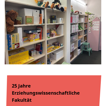
25 Jahre
Erziehungswissenschaftliche
Fakultät