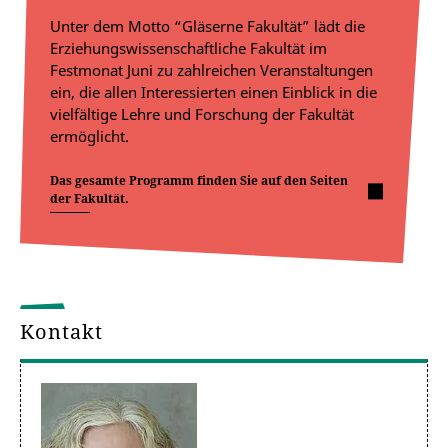
Unter dem Motto “Gläserne Fakultät” lädt die
Erziehungswissenschaftliche Fakultät im
Festmonat Juni zu zahlreichen Veranstaltungen
ein, die allen Interessierten einen Einblick in die
vielfältige Lehre und Forschung der Fakultät
ermöglicht.
Das gesamte Programm finden Sie auf den Seiten
der Fakultät.
Kontakt