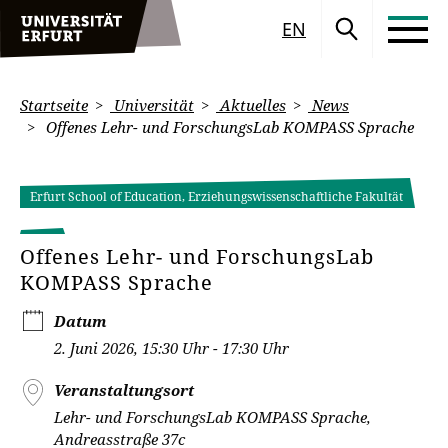
EN
Startseite
Universität
Aktuelles
News
Offenes Lehr- und ForschungsLab KOMPASS Sprache
Erfurt School of Education, Erziehungswissenschaftliche Fakultät
Offenes Lehr- und ForschungsLab
KOMPASS Sprache
Datum
2. Juni 2026, 15:30 Uhr - 17:30 Uhr
Veranstaltungsort
Lehr- und ForschungsLab KOMPASS Sprache,
Andreasstraße 37c