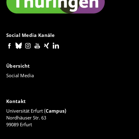
Social Media Kanäle
Übersicht
Social Media
Kontakt
Universität Erfurt (
Campus)
Nordhäuser Str. 63
99089 Erfurt