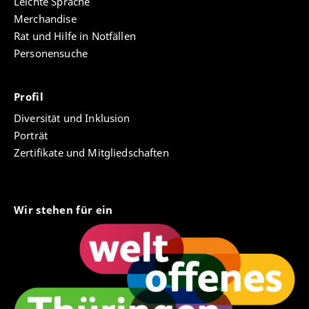
Leichte Sprache
Merchandise
Rat und Hilfe in Notfällen
Personensuche
Profil
Diversität und Inklusion
Porträt
Zertifikate und Mitgliedschaften
Wir stehen für ein