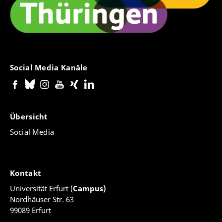
Social Media Kanäle
Übersicht
Social Media
Kontakt
Universität Erfurt (
Campus)
Nordhäuser Str. 63
99089 Erfurt