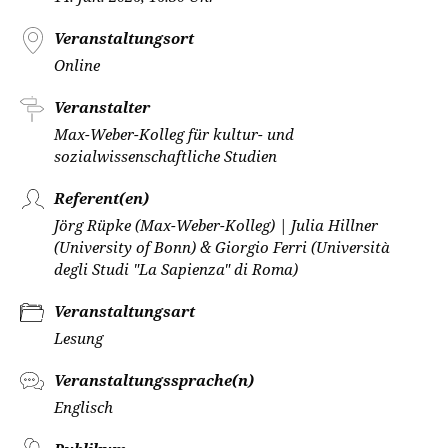
Veranstaltungsort
Online
Veranstalter
Max-Weber-Kolleg für kultur- und
sozialwissenschaftliche Studien
Referent(en)
Jörg Rüpke (Max-Weber-Kolleg) | Julia Hillner
(University of Bonn) & Giorgio Ferri (Università
degli Studi "La Sapienza" di Roma)
Veranstaltungsart
Lesung
Veranstaltungssprache(n)
Englisch