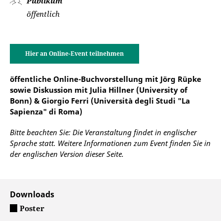
Publikum
öffentlich
Hier an Online-Event teilnehmen
öffentliche Online-Buchvorstellung mit Jörg Rüpke
sowie Diskussion mit Julia Hillner (University of
Bonn) & Giorgio Ferri (Università degli Studi "La
Sapienza" di Roma)
Bitte beachten Sie: Die Veranstaltung findet in englischer
Sprache statt. Weitere Informationen zum Event finden Sie in
der englischen Version dieser Seite.
Downloads
Poster