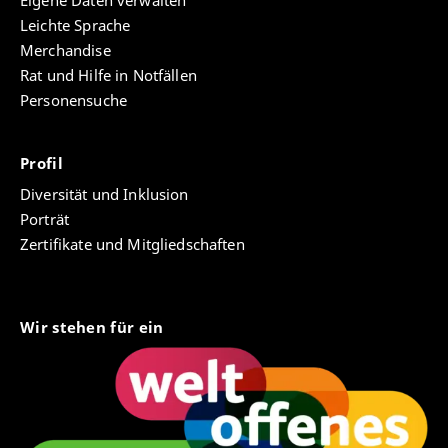
Eigene Daten verwalten
Leichte Sprache
Merchandise
Rat und Hilfe in Notfällen
Personensuche
Profil
Diversität und Inklusion
Porträt
Zertifikate und Mitgliedschaften
Wir stehen für ein