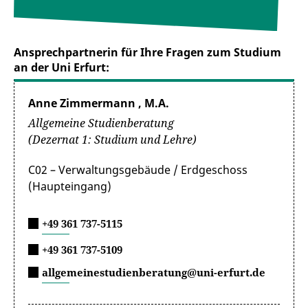
Ansprechpartnerin für Ihre Fragen zum Studium
an der Uni Erfurt:
Anne Zimmermann , M.A.
Allgemeine Studienberatung
(Dezernat 1: Studium und Lehre)
C02 – Verwaltungsgebäude / Erdgeschoss
(Haupteingang)
+49 361 737-5115
+49 361 737-5109
allgemeinestudienberatung@uni-erfurt.de