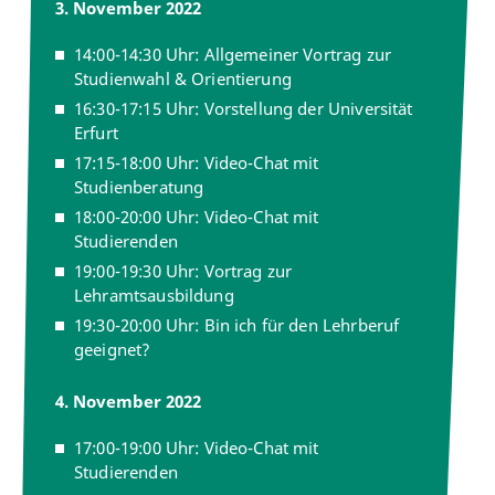
3. November 2022
14:00-14:30 Uhr: Allgemeiner Vortrag zur
Studienwahl & Orientierung
16:30-17:15 Uhr: Vorstellung der Universität
Erfurt
17:15-18:00 Uhr: Video-Chat mit
Studienberatung
18:00-20:00 Uhr: Video-Chat mit
Studierenden
19:00-19:30 Uhr: Vortrag zur
Lehramtsausbildung
19:30-20:00 Uhr: Bin ich für den Lehrberuf
geeignet?
4. November 2022
17:00-19:00 Uhr: Video-Chat mit
Studierenden