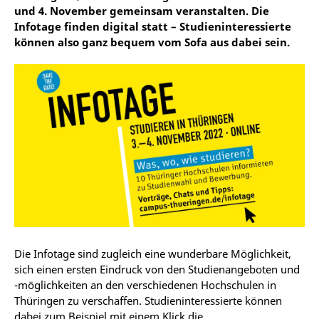
und 4. November gemeinsam veranstalten. Die
Infotage finden digital statt – Studieninteressierte
können also ganz bequem vom Sofa aus dabei sein.
Die Infotage sind zugleich eine wunderbare Möglichkeit,
sich einen ersten Eindruck von den Studienangeboten und
-möglichkeiten an den verschiedenen Hochschulen in
Thüringen zu verschaffen. Studieninteressierte können
dabei zum Beispiel mit einem Klick die