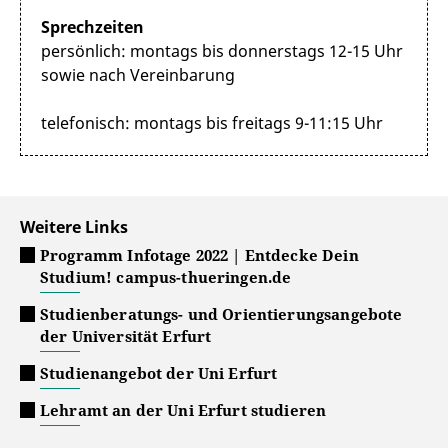
Sprechzeiten
persönlich: montags bis donnerstags 12-15 Uhr
sowie nach Vereinbarung
telefonisch: montags bis freitags 9-11:15 Uhr
Weitere Links
Programm Infotage 2022 | Entdecke Dein
Studium! campus-thueringen.de
Studienberatungs- und Orientierungsangebote
der Universität Erfurt
Studienangebot der Uni Erfurt
Lehramt an der Uni Erfurt studieren