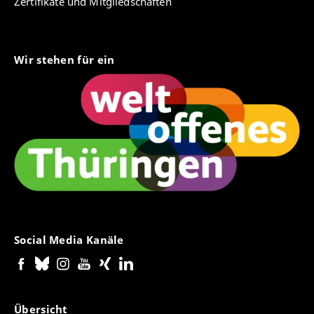
Zertifikate und Mitgliedschaften
Wir stehen für ein
Social Media Kanäle
Übersicht