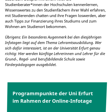
Studienberater*innen der Hochschulen kennenlernen,
Wissenswertes zu den Studienfächern ihrer Wahl erfahren,
mit Studierenden chatten und ihre Fragen loswerden, aber
auch Tipps zur Finanzierung ihres Studiums und zum
Wohnen am Studienort bekommen.
Übrigens: Ein besonderes Augenmerk bei den diesjährigen
Infotagen liegt auf dem Thema Lehramtsausbildung. Wer
sich dafür interessiert, ist an der Universität Erfurt genau
richtig: Hier werden künftige Lehrerinnen und Lehrer für die
Grund-, Regel- und berufsbildende Schule sowie
Förderpädagogen ausgebildet.
Programmpunkte der Uni Erfurt
im Rahmen der Online-Infotage