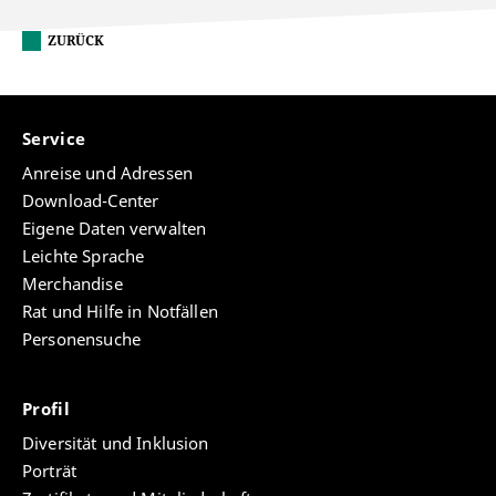
ZURÜCK
Service
Anreise und Adressen
Download-Center
Eigene Daten verwalten
Leichte Sprache
Merchandise
Rat und Hilfe in Notfällen
Personensuche
Profil
Diversität und Inklusion
Porträt