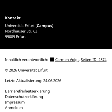
Kontakt
Universität Erfurt (
Campus)
Nordhäuser Str. 63
99089 Erfurt
Inhaltlich verantwortlich:
Carmen Voigt
,
Seiten-ID: 2874
© 2026 Universität Erfurt
Letzte Aktualisierung: 24.06.2026
Barrierefreiheitserklärung
Datenschutzerklärung
Impressum
Anmelden