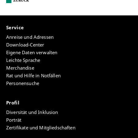
ZURÜCK
Service
Anreise und Adressen
Download-Center
Eigene Daten verwalten
Leichte Sprache
Merchandise
Rat und Hilfe in Notfällen
Personensuche
Profil
Diversität und Inklusion
Porträt
Zertifikate und Mitgliedschaften