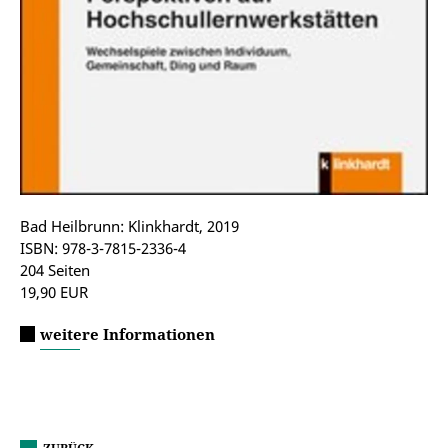
Bad Heilbrunn: Klinkhardt, 2019
ISBN: 978-3-7815-2336-4
204 Seiten
19,90 EUR
weitere Informationen