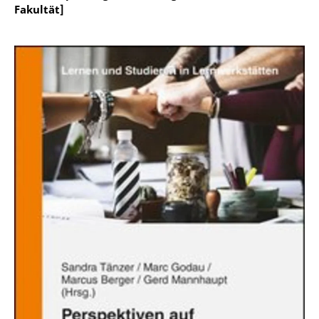
Fakultät]