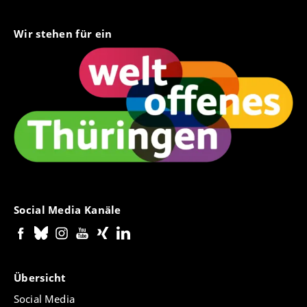
Wir stehen für ein
Social Media Kanäle
Übersicht
Social Media