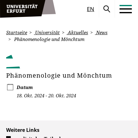
EN
Startseite
Universität
Aktuelles
News
Phänomenologie und Mönchtum
Phänomenologie und Mönchtum
Datum
18. Okt. 2024 - 20. Okt. 2024
Weitere Links