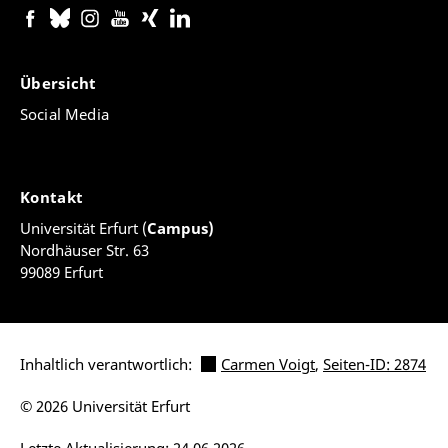
Übersicht
Social Media
Kontakt
Universität Erfurt (
Campus)
Nordhäuser Str. 63
99089 Erfurt
Inhaltlich verantwortlich:
Carmen Voigt
,
Seiten-ID: 2874
© 2026 Universität Erfurt