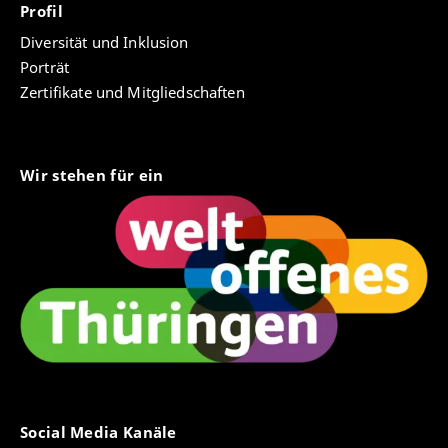
Profil
Diversität und Inklusion
Porträt
Zertifikate und Mitgliedschaften
Wir stehen für ein
Social Media Kanäle