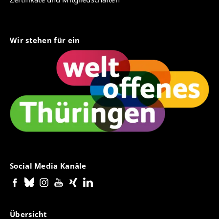
Wir stehen für ein
Social Media Kanäle
Übersicht