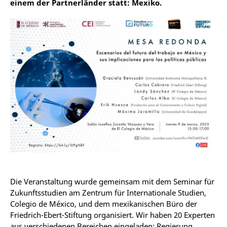
einem der Partnerländer statt: Mexiko.
Die Veranstaltung wurde gemeinsam mit dem Seminar für
Zukunftsstudien am Zentrum für Internationale Studien,
Colegio de México, und dem mexikanischen Büro der
Friedrich-Ebert-Stiftung organisiert. Wir haben 20 Experten
aus verschiedenen Bereichen eingeladen: Regierung,