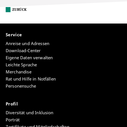
ZURÜCK
Service
Anreise und Adressen
Download-Center
Eigene Daten verwalten
Leichte Sprache
Merchandise
Rat und Hilfe in Notfällen
Personensuche
Profil
Diversität und Inklusion
Porträt
Zertifikate und Mitgliedschaften