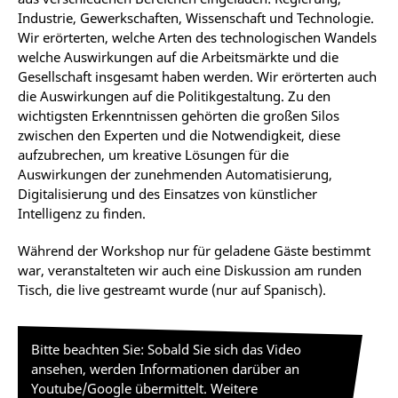
Industrie, Gewerkschaften, Wissenschaft und Technologie.
Wir erörterten, welche Arten des technologischen Wandels
welche Auswirkungen auf die Arbeitsmärkte und die
Gesellschaft insgesamt haben werden. Wir erörterten auch
die Auswirkungen auf die Politikgestaltung. Zu den
wichtigsten Erkenntnissen gehörten die großen Silos
zwischen den Experten und die Notwendigkeit, diese
aufzubrechen, um kreative Lösungen für die
Auswirkungen der zunehmenden Automatisierung,
Digitalisierung und des Einsatzes von künstlicher
Intelligenz zu finden.
Während der Workshop nur für geladene Gäste bestimmt
war, veranstalteten wir auch eine Diskussion am runden
Tisch, die live gestreamt wurde (nur auf Spanisch).
Bitte beachten Sie: Sobald Sie sich das Video
ansehen, werden Informationen darüber an
Youtube/Google übermittelt. Weitere