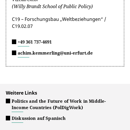
(Willy Brandt School of Public Policy)
C19 – Forschungsbau „Weltbeziehungen“ /
C19.02.07
+49 361 737-4691
achim.kemmerling@uni-erfurt.de
Weitere Links
Politics and the Future of Work in Middle-
Income Countries (PolDigWork)
Diskussion auf Spanisch