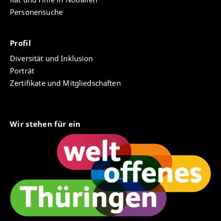
Personensuche
Profil
Diversität und Inklusion
Porträt
Zertifikate und Mitgliedschaften
Wir stehen für ein