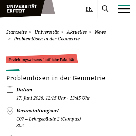
EN
Startseite
Universität
Aktuelles
News
Problemlösen in der Geometrie
Erziehungswissenschaftliche Fakultät
Problemlösen in der Geometrie
Datum
17. Juni 2026, 12:15 Uhr - 13:45 Uhr
Veranstaltungsort
C07 – Lehrgebäude 2 (Campus)
305