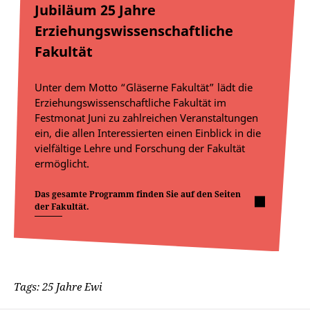
Jubiläum 25 Jahre
Erziehungswissenschaftliche
Fakultät
Unter dem Motto “Gläserne Fakultät” lädt die
Erziehungswissenschaftliche Fakultät im
Festmonat Juni zu zahlreichen Veranstaltungen
ein, die allen Interessierten einen Einblick in die
vielfältige Lehre und Forschung der Fakultät
ermöglicht.
Das gesamte Programm finden Sie auf den Seiten
der Fakultät.
Tags: 25 Jahre Ewi