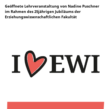
Geöffnete Lehrveranstaltung von Nadine Puschner
im Rahmen des 25jährigen Jubiläums der
Erziehungswissenschaftlichen Fakultät