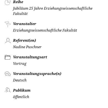
Reihe
Jubiläum 25 Jahre Erziehungswissenschaftliche
Fakultät
Veranstalter
Erziehungswissenschaftliche Fakultät
Referent(en)
Nadine Puschner
Veranstaltungsart
Vortrag
Veranstaltungssprache(n)
Deutsch
Publikum
öffentlich